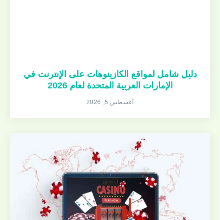
دليل شامل لمواقع الكازينوهات على الإنترنت في
الإمارات العربية المتحدة لعام 2026
أغسطس 5, 2026