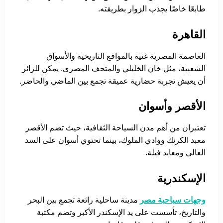
طابعًا خاصًا يجذب الزوار بطريقته.
القاهرة
العاصمة المصرية غنية بالمواقع التاريخية والأسواق
الشعبية، مثل خان الخليلي والمتحف المصري. يمكن للزائر
أن يعيش تجربة حضارية عميقة تجمع بين الماضي والحاضر.
الأقصر وأسوان
تعتبران من أهم مدن السياحة الثقافية، حيث تضم الأقصر
معبد الكرنك ووادي الملوك، بينما تحتوي أسوان على السد
العالي ومعابد فيلة.
الإسكندرية
وجهات سياحية مصر
مدينة ساحلية رائعة تجمع بين البحر
والتاريخ، تأسست على يد الإسكندر الأكبر وتضم مكتبة