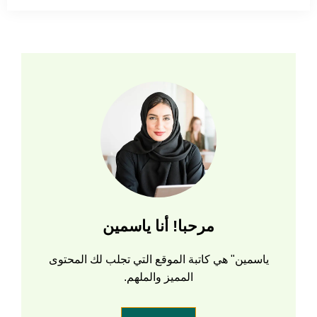
مرحبا! أنا ياسمين
ياسمين" هي كاتبة الموقع التي تجلب لك المحتوى
المميز والملهم.