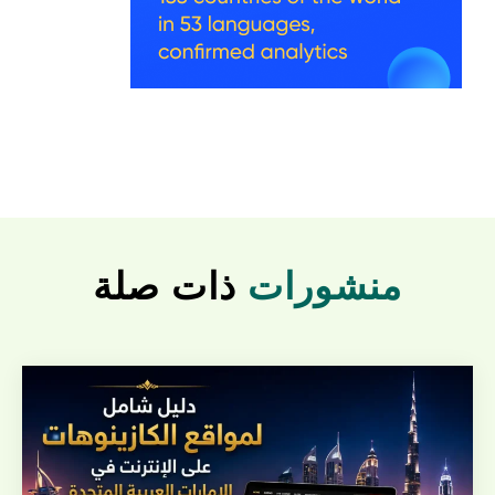
منشورات
ذات صلة