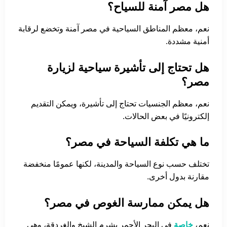
هل مصر آمنة للسياح؟
نعم، معظم المناطق السياحية في مصر آمنة وتخضع لرقابة
أمنية مشددة.
هل تحتاج إلى تأشيرة سياحية لزيارة
مصر؟
نعم، معظم الجنسيات تحتاج إلى تأشيرة، ويمكن التقديم
إلكترونيًا في بعض الحالات.
ما هي تكلفة السياحة في مصر؟
تختلف حسب نوع السياحة والمدينة، لكنها عمومًا منخفضة
مقارنة بدول أخرى.
هل يمكن ممارسة الغوص في مصر؟
نعم،
خاصة
في البحر الأحمر بشرم الشيخ والغردقة، وهي