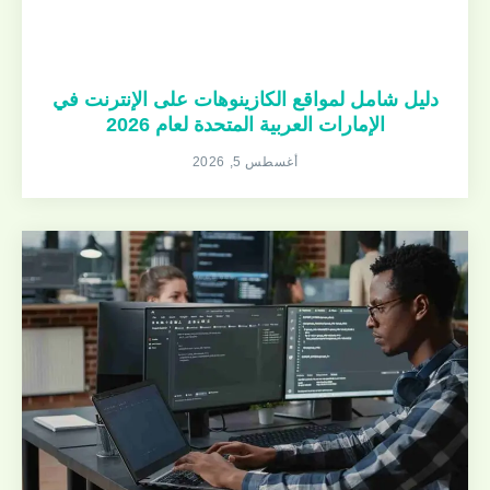
دليل شامل لمواقع الكازينوهات على الإنترنت في
الإمارات العربية المتحدة لعام 2026
أغسطس 5, 2026