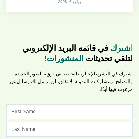
يوليو 6, 2026
اشترك
في قائمة البريد الإلكتروني
لتلقي تحديثات
المنشورات!
اشترك في النشرة الإخبارية الخاصة بي لرؤية الصور الجديدة،
والنصائح، ومشاركات المدونة. لا تقلق، لن نرسل لك رسائل غير
مرغوب فيها أبدًا.