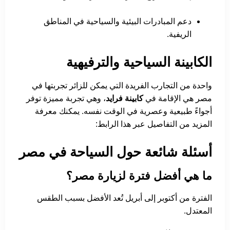
دعم المبادرات البيئية والسياحية في المناطق
الريفية.
الكابينة السياحية والترفيهية
واحدة من التجارب الفريدة التي يمكن للزائر تجربتها في
مصر هي الإقامة في
كابينة فرايد
، وهي تجربة مميزة توفر
أجواءً طبيعية وعصرية في الوقت نفسه. يمكنك معرفة
المزيد من التفاصيل عبر هذا الرابط:
أسئلة شائعة حول السياحة في مصر
ما هي أفضل فترة لزيارة مصر؟
الفترة من أكتوبر إلى أبريل تُعد الأفضل بسبب الطقس
المعتدل.