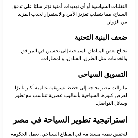
التقلبات السياسية أو أي تهديدات أمنية تؤثر سلبًا على تدفق
السياح، مما يتطلب تعزيز الأمن والاستقرار لجذب المزيد
من الزوار.
ضعف البنية التحتية
تحتاج بعض المناطق السياحية إلى تحسين في المرافق
والخدمات مثل الطرق، الفنادق، والمطارات.
التسويق السياحي
ما زالت مصر بحاجة إلى خطط تسويقية عالمية أكثر تأثيرًا
لعرض كنوزها السياحية بأساليب عصرية تتناسب مع تطور
وسائل التواصل.
استراتيجية تطوير السياحة في مصر
لتحقيق تنمية مستدامة في القطاع السياحي، تعمل الحكومة