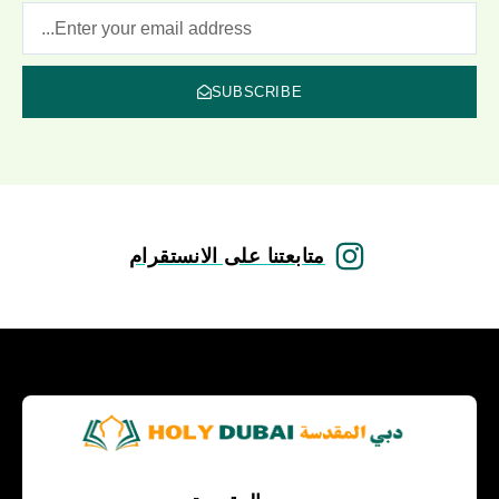
SUBSCRIBE
متابعتنا على الانستقرام