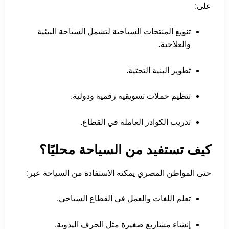
على:
تنويع المنتجات السياحية لتشمل السياحة البيئية
والعلاجية.
تطوير البنية التحتية.
تنظيم حملات تسويقية رقمية ودولية.
تدريب الكوادر العاملة في القطاع.
كيف تستفيد من السياحة محليًا؟
حتى المواطن المصري يمكنه الاستفادة من السياحة عبر:
تعلم اللغات والعمل في القطاع السياحي.
إنشاء مشاريع صغيرة مثل الحرف اليدوية.