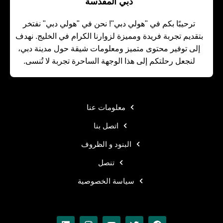
دبي المقدسة
ترحيبًا بكم في "هولي دبي"! نحن في "هولي دبي" نفتخر
بتقديم تجربة فريدة ومميزة لزوارنا الكرام في الخليج. نهدف
إلى توفير محتوى متميز ومعلومات شيقة حول مدينة دبي،
لنجعل رحلتكم إلى هذا الوجهة الساحرة تجربة لا تُنسى.
معلومات عنا
اتصل بنا
البنود و الظروف
تنصل
سياسة الخصوصية