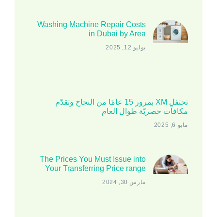
Washing Machine Repair Costs
in Dubai by Area
يوليو 12, 2025
تحتفل XM بمرور 15 عامًا من النجاح وتقدّم
مكافآت حصريّة طوال العام
مايو 6, 2025
The Prices You Must Issue into
Your Transferring Price range
مارس 30, 2024