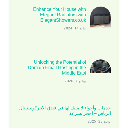
Enhance Your House with
Elegant Radiators with
ElegantShowers.co.uk
مايو 14, 2024
Unlocking the Potential of
Domain Email Hosting in the
Middle East
يوليو 7, 2026
خدمات وأجواء لا مثيل لها في فندق الانتركونتيننتال
الرياض – احجز بسرعة
يونيو 23, 2025