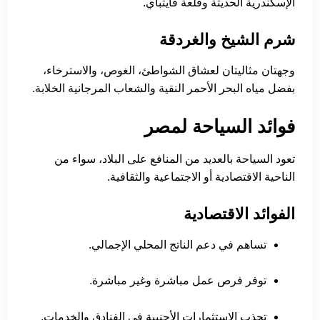
الإسكندرية الحديثة وقلعة قايتباي.
شرم الشيخ والغردقة
وجهتان مثاليتان لعشاق الشواطئ، الغوص، والاسترخاء،
بفضل مياه البحر الأحمر النقية والشعاب المرجانية الخلابة.
فوائد السياحة لمصر
تعود السياحة بالعديد من المنافع على البلاد، سواء من
الناحية الاقتصادية أو الاجتماعية والثقافية.
الفوائد الاقتصادية
تساهم في دعم الناتج المحلي الإجمالي.
توفر فرص عمل مباشرة وغير مباشرة.
تجذب الاستثمارات الأجنبية في الفنادق والخدمات.