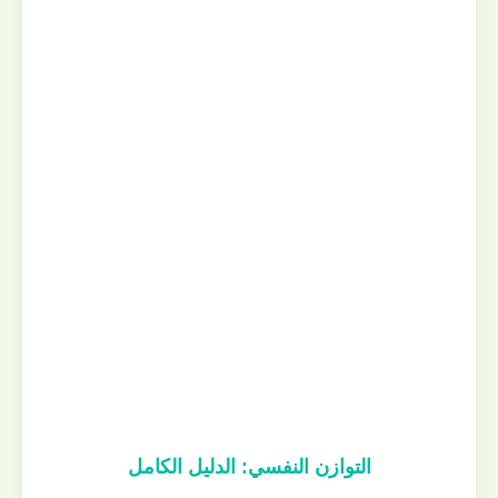
التوازن النفسي: الدليل الكامل