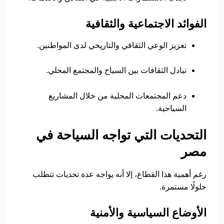
الفوائد الاجتماعية والثقافية
تعزيز الوعي الثقافي والتاريخي لدى المواطنين.
تبادل الثقافات بين السياح والمجتمع المحلي.
دعم المجتمعات المحلية من خلال المشاريع
السياحية.
التحديات التي تواجه السياحة في
مصر
رغم أهمية هذا القطاع، إلا أنه يواجه عدة تحديات تتطلب
حلولًا مستمرة.
الأوضاع السياسية والأمنية