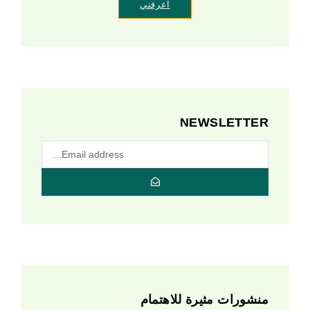
اعرفني
NEWSLETTER
منشورات مثيرة للاهتمام