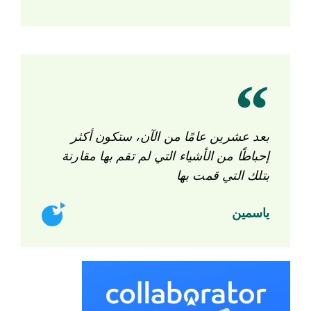
بعد عشرين عامًا من الآن، ستكون أكثر
إحباطًا من الأشياء التي لم تقم بها مقارنة
بتلك التي قمت بها
ياسمين