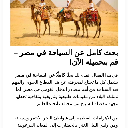
بحث كامل عن السياحة في مصر –
قم بتحميله الآن!
في هذا المقال، نقدم لك
بحثًا كاملًا عن السياحة في مصر
يشمل كل ما تحتاج لمعرفته عن هذا القطاع الحيوي والمهم.
تعد السياحة من أهم مصادر الدخل القومي في مصر، لما
تمتلكه البلاد من مقومات طبيعية وتاريخية وثقافية تجعلها
وجهة مفضلة للسياح من مختلف أنحاء العالم.
من الأهرامات العظيمة إلى شواطئ البحر الأحمر وسيناء،
ومن وادي النيل الغني بالحضارات إلى المعابد الفرعونية