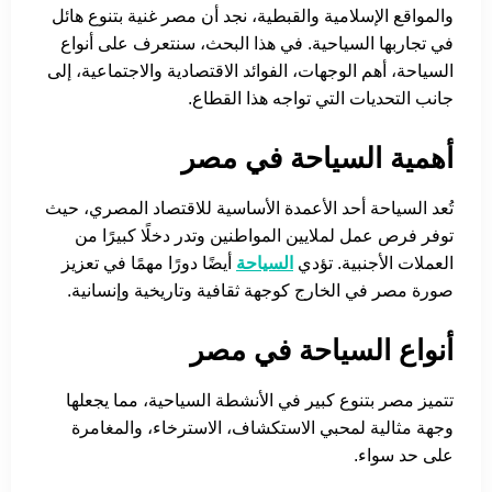
والمواقع الإسلامية والقبطية، نجد أن مصر غنية بتنوع هائل
في تجاربها السياحية. في هذا البحث، سنتعرف على أنواع
السياحة، أهم الوجهات، الفوائد الاقتصادية والاجتماعية، إلى
جانب التحديات التي تواجه هذا القطاع.
أهمية السياحة في مصر
تُعد السياحة أحد الأعمدة الأساسية للاقتصاد المصري، حيث
توفر فرص عمل لملايين المواطنين وتدر دخلًا كبيرًا من
العملات الأجنبية. تؤدي
السياحة
أيضًا دورًا مهمًا في تعزيز
صورة مصر في الخارج كوجهة ثقافية وتاريخية وإنسانية.
أنواع السياحة في مصر
تتميز مصر بتنوع كبير في الأنشطة السياحية، مما يجعلها
وجهة مثالية لمحبي الاستكشاف، الاسترخاء، والمغامرة
على حد سواء.