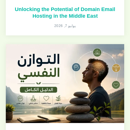
Unlocking the Potential of Domain Email
Hosting in the Middle East
يوليو 7, 2026