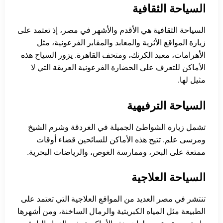
السياحة الثقافية
السياحة الثقافية هي الأقدم والأشهر في مصر، إذ تعتمد على
زيارة المواقع الأثرية والمعابد والمقابر الفرعونية، مثل
الأهرامات، معبد الكرنك، ومتحف القاهرة. يزور السياح هذه
الأماكن للتعرف على الحضارة الفرعونية العريقة التي لا
مثيل لها.
السياحة الترفيهية
تشمل زيارة الشواطئ الجميلة في الغردقة وشرم الشيخ
ومرسى علم. تتيح هذه الأماكن للسائحين قضاء أوقات
ممتعة على البحر، وممارسة الغوص، والرياضات البحرية.
السياحة العلاجية
تنتشر في مصر العديد من المواقع العلاجية التي تعتمد على
الطبيعة مثل المياه الكبريتية والرمال الساخنة، ومن أشهرها