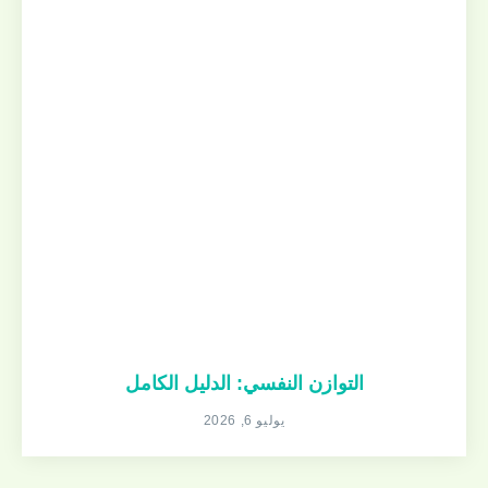
التوازن النفسي: الدليل الكامل
يوليو 6, 2026