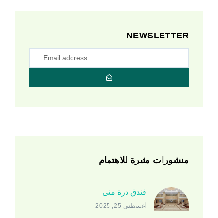
NEWSLETTER
منشورات مثيرة للاهتمام
فندق درة منى
أغسطس 25, 2025