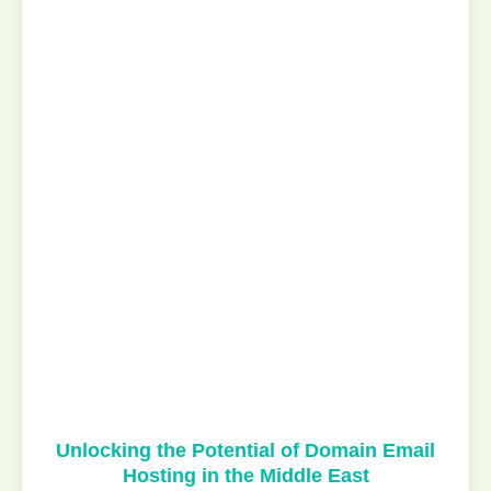
Unlocking the Potential of Domain Email
Hosting in the Middle East