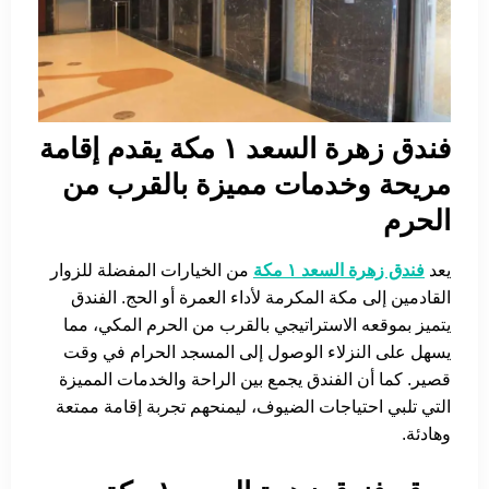
فندق زهرة السعد ١ مكة يقدم إقامة
مريحة وخدمات مميزة بالقرب من
الحرم
يعد
فندق زهرة السعد ١ مكة
من الخيارات المفضلة للزوار
القادمين إلى مكة المكرمة لأداء العمرة أو الحج. الفندق
يتميز بموقعه الاستراتيجي بالقرب من الحرم المكي، مما
يسهل على النزلاء الوصول إلى المسجد الحرام في وقت
قصير. كما أن الفندق يجمع بين الراحة والخدمات المميزة
التي تلبي احتياجات الضيوف، ليمنحهم تجربة إقامة ممتعة
وهادئة.