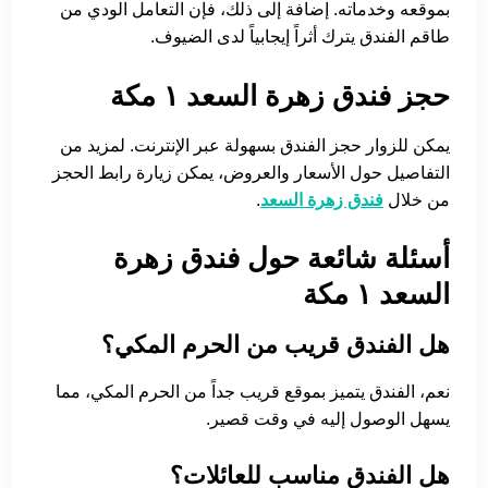
بموقعه وخدماته. إضافة إلى ذلك، فإن التعامل الودي من
طاقم الفندق يترك أثراً إيجابياً لدى الضيوف.
حجز فندق زهرة السعد ١ مكة
يمكن للزوار حجز الفندق بسهولة عبر الإنترنت. لمزيد من
التفاصيل حول الأسعار والعروض، يمكن زيارة رابط الحجز
من خلال
فندق زهرة السعد
.
أسئلة شائعة حول فندق زهرة
السعد ١ مكة
هل الفندق قريب من الحرم المكي؟
نعم، الفندق يتميز بموقع قريب جداً من الحرم المكي، مما
يسهل الوصول إليه في وقت قصير.
هل الفندق مناسب للعائلات؟