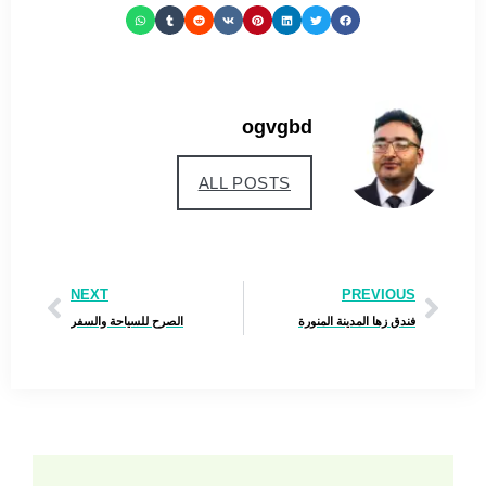
ogvgbd
ALL POSTS
NEXT
PREVIOUS
فندق زها المدينة المنورة
الصرح للسياحة والسفر