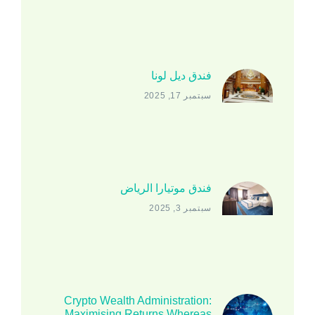
فندق ديل لونا
سبتمبر 17, 2025
فندق موتيارا الرياض
سبتمبر 3, 2025
Crypto Wealth Administration:
Maximising Returns Whereas