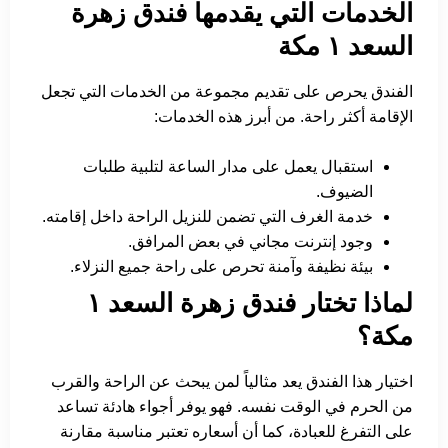
الخدمات التي يقدمها فندق زهرة
السعد ١ مكة
الفندق يحرص على تقديم مجموعة من الخدمات التي تجعل
الإقامة أكثر راحة. من أبرز هذه الخدمات:
استقبال يعمل على مدار الساعة لتلبية طلبات
الضيوف.
خدمة الغرف التي تضمن للنزيل الراحة داخل إقامته.
وجود إنترنت مجاني في بعض المرافق.
بيئة نظيفة وآمنة تحرص على راحة جميع النزلاء.
لماذا تختار فندق زهرة السعد ١
مكة؟
اختيار هذا الفندق يعد مثالياً لمن يبحث عن الراحة والقرب
من الحرم في الوقت نفسه. فهو يوفر أجواء هادئة تساعد
على التفرغ للعبادة، كما أن أسعاره تعتبر مناسبة مقارنة