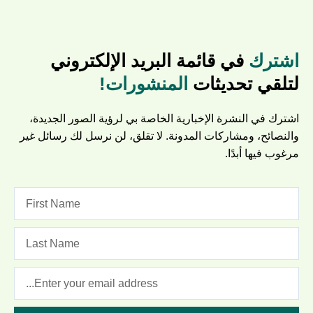
اشترك
في قائمة البريد الإلكتروني
لتلقي تحديثات
المنشورات!
اشترك في النشرة الإخبارية الخاصة بي لرؤية الصور الجديدة،
والنصائح، ومشاركات المدونة. لا تقلق، لن نرسل لك رسائل غير
مرغوب فيها أبدًا.