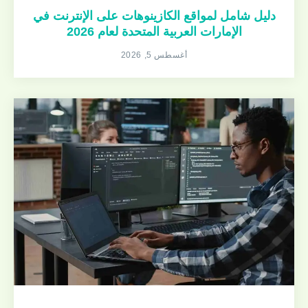
دليل شامل لمواقع الكازينوهات على الإنترنت في
الإمارات العربية المتحدة لعام 2026
أغسطس 5, 2026