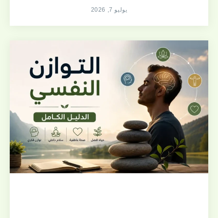
يوليو 7, 2026