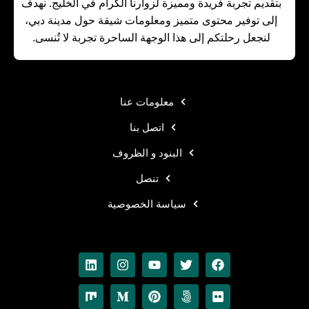
بتقديم تجربة فريدة ومميزة لزوارنا الكرام في الخليج. نهدف
إلى توفير محتوى متميز ومعلومات شيقة حول مدينة دبي،
لنجعل رحلتكم إلى هذا الوجهة الساحرة تجربة لا تُنسى.
معلومات عنا
اتصل بنا
البنود و الظروف
تنصل
سياسة الخصوصية