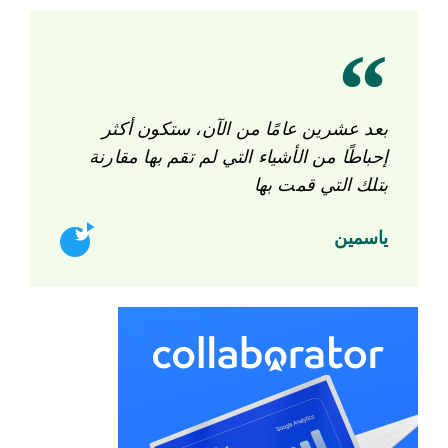
بعد عشرين عامًا من الآن، ستكون أكثر
إحباطًا من الأشياء التي لم تقم بها مقارنة
بتلك التي قمت بها
ياسمين