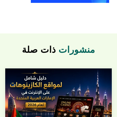
منشورات
ذات صلة