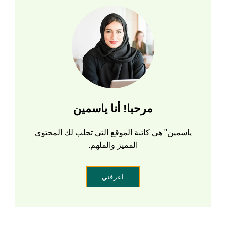
مرحبا! أنا ياسمين
ياسمين" هي كاتبة الموقع التي تجلب لك المحتوى
المميز والملهم.
اعرفني