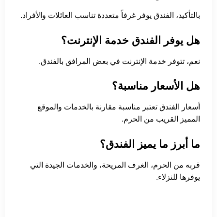
بالتأكيد، الفندق يوفر غرفاً متعددة تناسب العائلات والأفراد.
هل يوفر الفندق خدمة الإنترنت؟
نعم، تتوفر خدمة الإنترنت في بعض المرافق بالفندق.
هل الأسعار مناسبة؟
أسعار الفندق تعتبر مناسبة مقارنة بالخدمات والموقع
المميز القريب من الحرم.
ما أبرز ما يميز الفندق؟
قربه من الحرم، الغرف المريحة، والخدمات الجيدة التي
يوفرها للنزلاء.