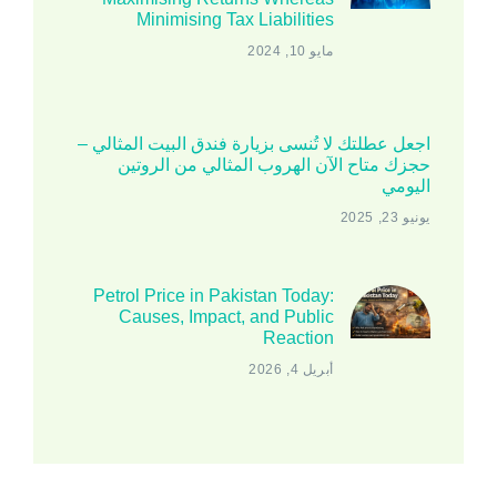
Minimising Tax Liabilities
مايو 10, 2024
اجعل عطلتك لا تُنسى بزيارة فندق البيت المثالي –
حجزك متاح الآن الهروب المثالي من الروتين
اليومي
يونيو 23, 2025
Petrol Price in Pakistan Today:
Causes, Impact, and Public
Reaction
أبريل 4, 2026