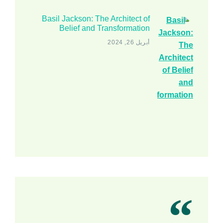
Basil Jackson: The Architect of
Belief and Transformation
أبريل 26, 2024