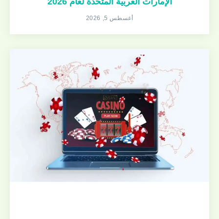
الإمارات العربية المتحدة لعام 2026
أغسطس 5, 2026