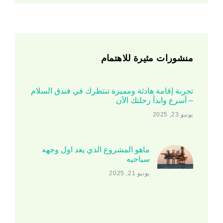
منشورات مثيرة للاهتمام
تجربة إقامة هادئة ومميزة تنتظرك في فندق السلام
– أسرع وابدأ رحلتك الآن
يونيو 23, 2025
ماهو المشروع الذي يعد اول وجهه
سياحيه
يونيو 21, 2025