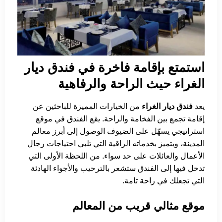
استمتع بإقامة فاخرة في فندق ديار
الغراء حيث الراحة والرفاهية
يعد
فندق ديار الغراء
من الخيارات المميزة للباحثين عن
إقامة تجمع بين الفخامة والراحة. يقع الفندق في موقع
استراتيجي يسهّل على الضيوف الوصول إلى أبرز معالم
المدينة، ويتميز بخدماته الراقية التي تلبي احتياجات رجال
الأعمال والعائلات على حد سواء. من اللحظة الأولى التي
تدخل فيها إلى الفندق ستشعر بالترحيب والأجواء الهادئة
التي تجعلك في راحة تامة.
موقع مثالي قريب من المعالم