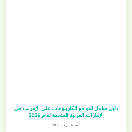
دليل شامل لمواقع الكازينوهات على الإنترنت في
الإمارات العربية المتحدة لعام 2026
أغسطس 5, 2026