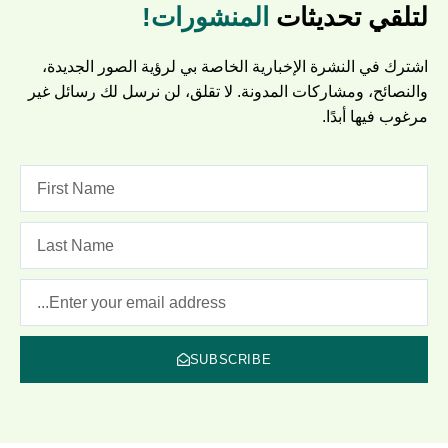
لتلقي تحديثات
المنشورات!
اشترك في النشرة الإخبارية الخاصة بي لرؤية الصور الجديدة،
والنصائح، ومشاركات المدونة. لا تقلق، لن نرسل لك رسائل غير
مرغوب فيها أبدًا.
SUBSCRIBE