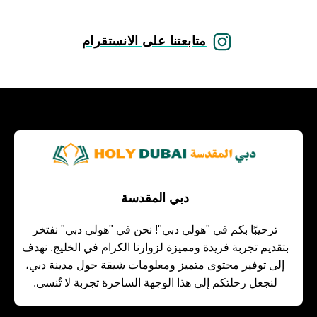
متابعتنا على الانستقرام
دبي المقدسة
ترحيبًا بكم في "هولي دبي"! نحن في "هولي دبي" نفتخر
بتقديم تجربة فريدة ومميزة لزوارنا الكرام في الخليج. نهدف
إلى توفير محتوى متميز ومعلومات شيقة حول مدينة دبي،
لنجعل رحلتكم إلى هذا الوجهة الساحرة تجربة لا تُنسى.