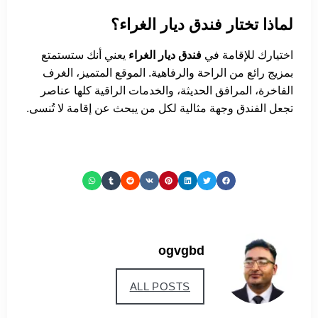
لماذا تختار فندق ديار الغراء؟
اختيارك للإقامة في
فندق ديار الغراء
يعني أنك ستستمتع
بمزيج رائع من الراحة والرفاهية. الموقع المتميز، الغرف
الفاخرة، المرافق الحديثة، والخدمات الراقية كلها عناصر
تجعل الفندق وجهة مثالية لكل من يبحث عن إقامة لا تُنسى.
ogvgbd
ALL POSTS