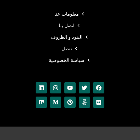
معلومات عنا
اتصل بنا
البنود و الظروف
تنصل
سياسة الخصوصية