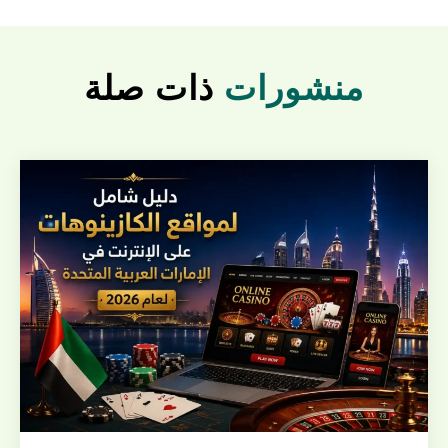
منشورات
ذات صلة