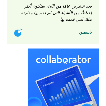
بعد عشرين عامًا من الآن، ستكون أكثر
إحباطًا من الأشياء التي لم تقم بها مقارنة
بتلك التي قمت بها
ياسمين