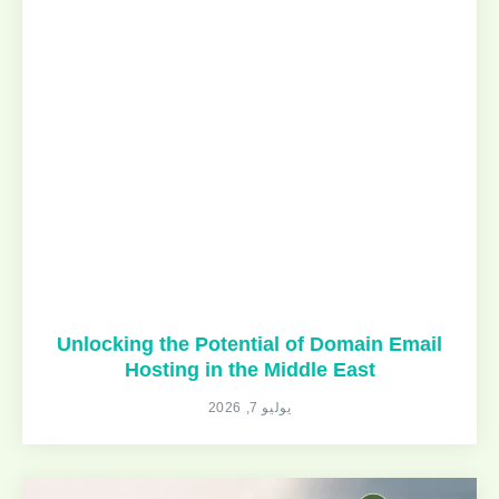
Unlocking the Potential of Domain Email
Hosting in the Middle East
يوليو 7, 2026