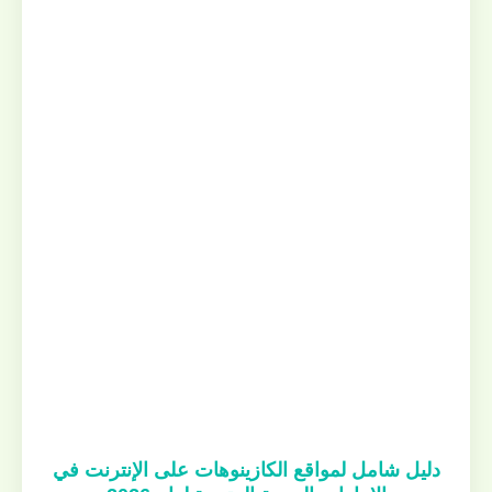
دليل شامل لمواقع الكازينوهات على الإنترنت في