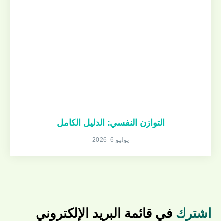
التوازن النفسي: الدليل الكامل
يوليو 6, 2026
اشترك
في قائمة البريد الإلكتروني