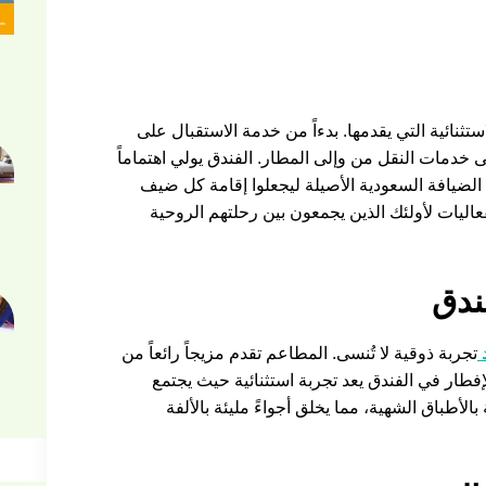
ستثنائية التي يقدمها. بدءاً من خدمة الاستقبال على
ى خدمات النقل من وإلى المطار. الفندق يولي اهتماماً
الضيافة السعودية الأصيلة ليجعلوا إقامة كل ضيف
عاليات لأولئك الذين يجمعون بين رحلتهم الروحية
ندق
تجربة ذوقية لا تُنسى. المطاعم تقدم مزيجاً رائعاً من
لإفطار في الفندق يعد تجربة استثنائية حيث يجتمع
الأطباق الشهية، مما يخلق أجواءً مليئة بالألفة