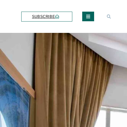
SUBSCRIBE