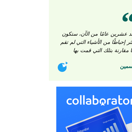
د عشرين عامًا من الآن، ستكون
ثر إحباطًا من الأشياء التي لم تقم
ا مقارنة بتلك التي قمت بها
سمين