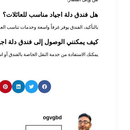
هل فندق دلة اجياد مناسب للعائلات؟
بالتأكيد، الفندق يوفر غرفاً واسعة وخدمات تناسب العا
كيف يمكنني الوصول إلى فندق دلة اجي
يمكنك الاستفادة من خدمة النقل الخاصة بالفندق أو ا
ogvgbd