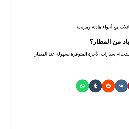
ئلات مع أجواء هادئة ومريحة.
اد من المطار؟
ستخدام سيارات الأجرة المتوفرة بسهولة عند المطار.