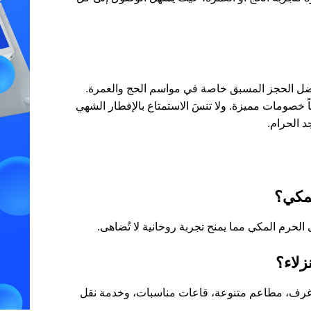
فضل الحجز المسبق خاصة في مواسم الحج والعمرة.
اً خصومات مميزة. ولا تنسَ الاستمتاع بالإفطار الشهي
 الحرام.
لمكي؟
لحرم المكي مما يمنح تجربة روحانية لا تُضاهى.
زلاء؟
 غرف، مطاعم متنوعة، قاعات مناسبات، وخدمة نقل