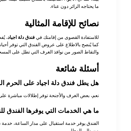
ما يحتاجه الزائر دون عناء.
نصائح للإقامة المثالية
للاستفادة القصوى من إقامتك في
فندق دلة اجياد
، يُ
كما يُنصح بالاطلاع على عروض الفندق التي توفر أحيان
والتقاط الصور من نوافذ الغرف التي تطل على المسجد
أسئلة شائعة
هل يطل فندق دلة اجياد على الحرم ا
نعم، بعض الغرف والأجنحة توفر إطلالات مباشرة على ا
ما هي الخدمات التي يوفرها الفندق للن
الفندق يوفر خدمة استقبال على مدار الساعة، خدمة
من وإلى المطار.