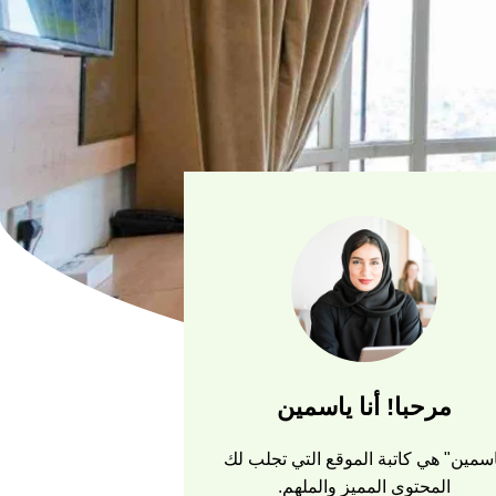
مرحبا! أنا ياسمين
سمين" هي كاتبة الموقع التي تجلب لك
المحتوى المميز والملهم.