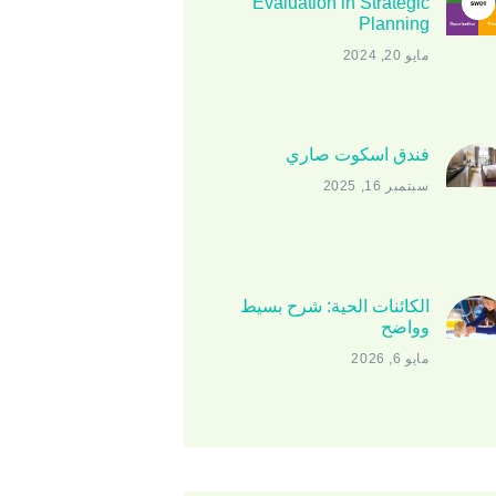
Evaluation in Strategic
Planning
مايو 20, 2024
فندق اسكوت صاري
سبتمبر 16, 2025
الكائنات الحية: شرح بسيط
وواضح
مايو 6, 2026