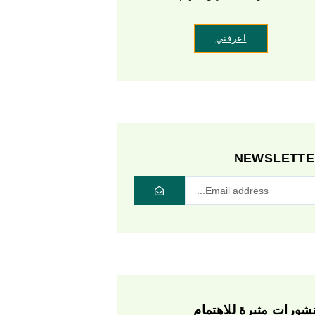
اعرفني
NEWSLETTE
شورات مثيرة للاهتمام