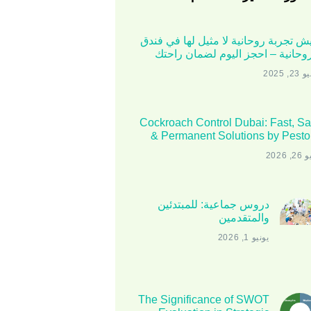
ش تجربة روحانية لا مثيل لها في فندق
روحانية – احجز اليوم لضمان راحتك
2, 2025
Cockroach Control Dubai: Fast, Sa
& Permanent Solutions by Pesto
, 2026
دروس جماعية: للمبتدئين
والمتقدمين
يونيو 1, 2026
The Significance of SWOT