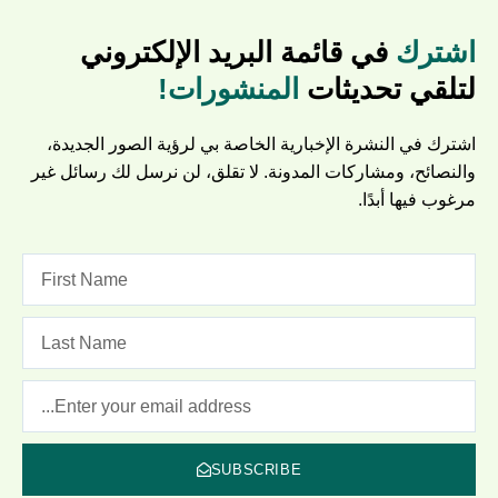
اشترك
في قائمة البريد الإلكتروني
لتلقي تحديثات
المنشورات!
اشترك في النشرة الإخبارية الخاصة بي لرؤية الصور الجديدة،
والنصائح، ومشاركات المدونة. لا تقلق، لن نرسل لك رسائل غير
مرغوب فيها أبدًا.
SUBSCRIBE