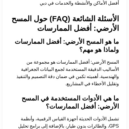
أفضل الأماكن والأنشطة والخدمات في دبي
الأسئلة الشائعة (FAQ) حول المسح
الأرضي: أفضل الممارسات
ما هو المسح الأرضي: أفضل الممارسات
ولماذا هو مهم؟
المسح الأرضي: أفضل الممارسات هو مجموعة من
الأساليب الدقيقة المستخدمة لجمع البيانات الجغرافية
والهندسية. أهميته تكمن في ضمان دقة التصميم والتنفيذ
وتقليل الأخطاء في المشاريع.
ما هي الأدوات المستخدمة في المسح
الأرضي: أفضل الممارسات؟
تشمل الأدوات الحديثة أجهزة القياس الرقمية، وأنظمة
GPS، والطائرات بدون طيار، بالإضافة إلى برامج تحليل