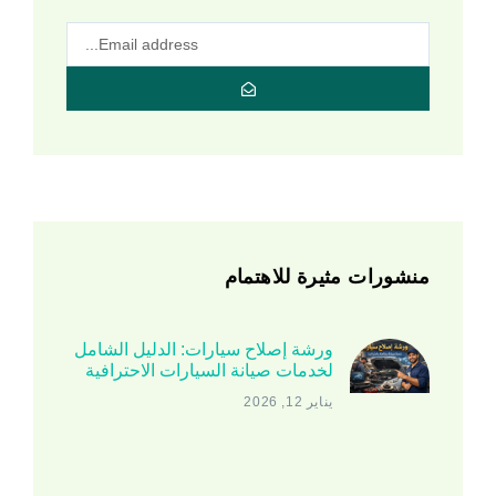
منشورات مثيرة للاهتمام
ورشة إصلاح سيارات: الدليل الشامل
لخدمات صيانة السيارات الاحترافية
يناير 12, 2026