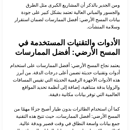
ومن الجدير بالذكر أن المشاريع الكبرى مثل الطرق
والجسور والمباني العالية تعتمد بشكل كبير على جودة
بيانات المسح الأرضي: أفضل الممارسات لضمان استقرار
وسلامة المنشآت.
الأدوات والتقنيات المستخدمة في
المسح الأرضي: أفضل الممارسات
يعتمد نجاح المسح الأرضي: أفضل الممارسات على استخدام
أدوات وتقنيات حديثة تضمن أعلى درجات الدقة. من أبرز
هذه الأدوات الأجهزة الرقمية الحديثة التي تقيس المسافات
والزوايا بدقة متناهية، إضافة إلى أنظمة تحديد المواقع
العالمية التي توفر بيانات مكانية دقيقة.
كما أن استخدام الطائرات بدون طيار أصبح جزءًا مهمًا من
المسح الأرضي: أفضل الممارسات، حيث تتيح هذه التقنية
جمع بيانات واسعة النطاق في وقت قصير وبدقة عالية.