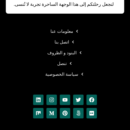
لنجعل رحلتكم إلى هذا الوجهة الساحرة تجربة لا تُنسى.
معلومات عنا
اتصل بنا
البنود و الظروف
تنصل
سياسة الخصوصية