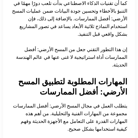
كما أن تقنيات الذكاء الاصطناعي بدأت تلعب دورًا مهمًا في
التنبؤ بالأخطاء وتحسين جودة البيانات ضمن عمليات المسح
الأرضي: أفضل الممارسات. بالإضافة إلى ذلك، فإن
استخدام النماذج ثلاثية الأبعاد يساعد في تصور المشاريع
بشكل واقعي قبل التنفيذ.
إن هذا التطور التقني جعل من المسح الأرضي: أفضل
الممارسات أداة استراتيجية لا غنى عنها في عالم الهندسة
الحديثة.
المهارات المطلوبة لتطبيق المسح
الأرضي: أفضل الممارسات
يتطلب العمل في مجال المسح الأرضي: أفضل الممارسات
مجموعة من المهارات الفنية والتحليلية. من أهم هذه
المهارات القدرة على التعامل مع الأجهزة الحديثة وفهم
كيفية استخدامها بشكل صحيح.