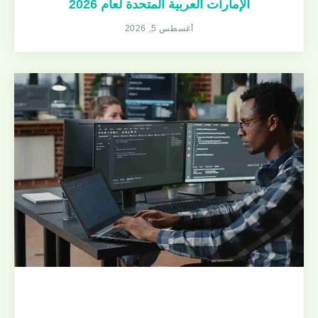
الإمارات العربية المتحدة لعام 2026
أغسطس 5, 2026