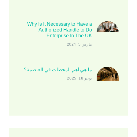
Why Is It Necessary to Have a
Authorized Handle to Do
Enterprise In The UK
مارس 5, 2024
ما هي أهم المحطات في العاصمة؟
يونيو 18, 2025