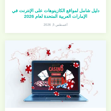
دليل شامل لمواقع الكازينوهات على الإنترنت في
الإمارات العربية المتحدة لعام 2026
أغسطس 5, 2026