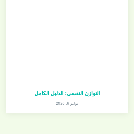
التوازن النفسي: الدليل الكامل
يوليو 6, 2026