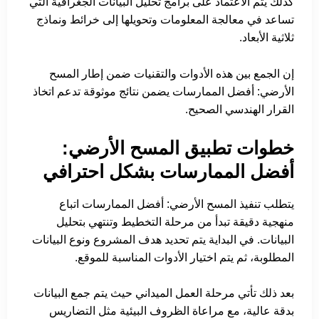
كذلك يتم الاعتماد على برامج تحليل البيانات الجغرافية التي
تساعد في معالجة المعلومات وتحويلها إلى خرائط ونماذج
ثلاثية الأبعاد.
إن الجمع بين هذه الأدوات والتقنيات ضمن إطار المسح
الأرضي: أفضل الممارسات يضمن نتائج موثوقة تدعم اتخاذ
القرار الهندسي الصحيح.
خطوات تطبيق المسح الأرضي:
أفضل الممارسات بشكل احترافي
يتطلب تنفيذ المسح الأرضي: أفضل الممارسات اتباع
منهجية دقيقة تبدأ من مرحلة التخطيط وتنتهي بتحليل
البيانات. في البداية يتم تحديد هدف المشروع ونوع البيانات
المطلوبة، ثم يتم اختيار الأدوات المناسبة للموقع.
بعد ذلك تأتي مرحلة العمل الميداني حيث يتم جمع البيانات
بدقة عالية، مع مراعاة الظروف البيئية مثل التضاريس