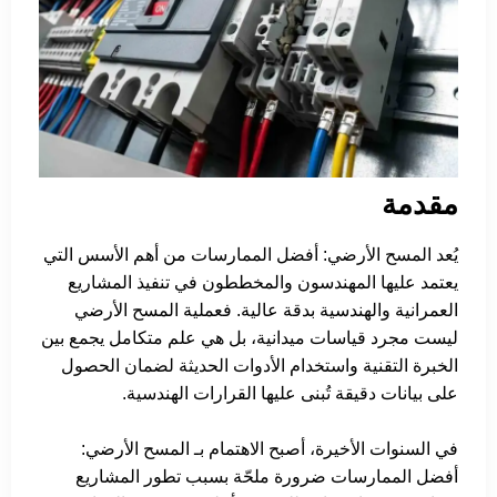
مقدمة
يُعد المسح الأرضي: أفضل الممارسات من أهم الأسس التي
يعتمد عليها المهندسون والمخططون في تنفيذ المشاريع
العمرانية والهندسية بدقة عالية. فعملية المسح الأرضي
ليست مجرد قياسات ميدانية، بل هي علم متكامل يجمع بين
الخبرة التقنية واستخدام الأدوات الحديثة لضمان الحصول
على بيانات دقيقة تُبنى عليها القرارات الهندسية.
في السنوات الأخيرة، أصبح الاهتمام بـ المسح الأرضي:
أفضل الممارسات ضرورة ملحّة بسبب تطور المشاريع