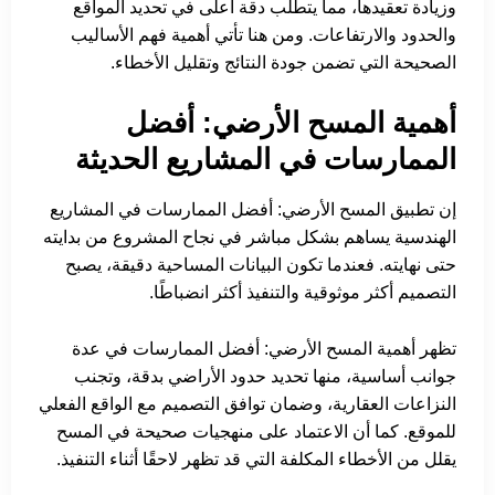
وزيادة تعقيدها، مما يتطلب دقة أعلى في تحديد المواقع
والحدود والارتفاعات. ومن هنا تأتي أهمية فهم الأساليب
الصحيحة التي تضمن جودة النتائج وتقليل الأخطاء.
أهمية المسح الأرضي: أفضل
الممارسات في المشاريع الحديثة
إن تطبيق المسح الأرضي: أفضل الممارسات في المشاريع
الهندسية يساهم بشكل مباشر في نجاح المشروع من بدايته
حتى نهايته. فعندما تكون البيانات المساحية دقيقة، يصبح
التصميم أكثر موثوقية والتنفيذ أكثر انضباطًا.
تظهر أهمية المسح الأرضي: أفضل الممارسات في عدة
جوانب أساسية، منها تحديد حدود الأراضي بدقة، وتجنب
النزاعات العقارية، وضمان توافق التصميم مع الواقع الفعلي
للموقع. كما أن الاعتماد على منهجيات صحيحة في المسح
يقلل من الأخطاء المكلفة التي قد تظهر لاحقًا أثناء التنفيذ.