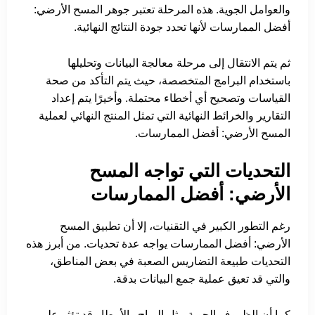
والعوامل الجوية. هذه المرحلة تعتبر جوهر المسح الأرضي:
أفضل الممارسات لأنها تحدد جودة النتائج النهائية.
ثم يتم الانتقال إلى مرحلة معالجة البيانات وتحليلها
باستخدام البرامج المتخصصة، حيث يتم التأكد من صحة
القياسات وتصحيح أي أخطاء محتملة. وأخيرًا يتم إعداد
التقارير والخرائط النهائية التي تمثل المنتج النهائي لعملية
المسح الأرضي: أفضل الممارسات.
التحديات التي تواجه المسح
الأرضي: أفضل الممارسات
رغم التطور الكبير في التقنيات، إلا أن تطبيق المسح
الأرضي: أفضل الممارسات يواجه عدة تحديات. من أبرز هذه
التحديات طبيعة التضاريس الصعبة في بعض المناطق،
والتي قد تعيق عملية جمع البيانات بدقة.
كما أن الظروف الجوية مثل الرياح والأمطار قد تؤثر على