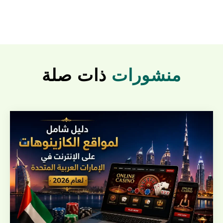
منشورات
ذات صلة