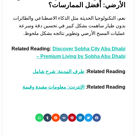
الأرضي: أفضل الممارسات؟
نعم، التكنولوجيا الحديثة مثل الذكاء الاصطناعي والطائرات
بدون طيار ساهمت بشكل كبير في تحسين دقة وسرعة
عمليات المسح الأرضي وتطوير نتائجه بشكل ملحوظ.
Related Reading:
Discover Sobha City Abu Dhabi
– Premium Living by Sobha Abu Dhabi
Related Reading:
طرف المدينة: شرح شامل
Related Reading:
الإنترنت: معلومات مفيدة وقيمة