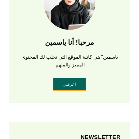
مرحبا! أنا ياسمين
ياسمين" هي كاتبة الموقع التي تجلب لك المحتوى
المميز والملهم.
اعرفني
NEWSLETTER