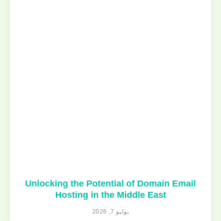
Unlocking the Potential of Domain Email
Hosting in the Middle East
يوليو 7, 2026