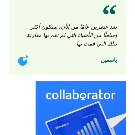
بعد عشرين عامًا من الآن، ستكون أكثر
إحباطًا من الأشياء التي لم تقم بها مقارنة
بتلك التي قمت بها
ياسمين