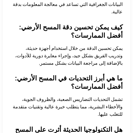
البيانات الجغرافية التي تساعد في معالجة المعلومات بدقة
عالية.
كيف يمكن تحسين دقة المسح الأرضي:
أفضل الممارسات؟
يمكن تحسين الدقة من خلال استخدام أجهزة حديثة،
وتدريب الفريق بشكل جيد، وإجراء معايرة دورية للأدوات،
بالإضافة إلى مراجعة البيانات بشكل مستمر.
ما هي أبرز التحديات في المسح الأرضي:
أفضل الممارسات؟
تشمل التحديات التضاريس الصعبة، والظروف الجوية،
والأخطاء البشرية، مما يتطلب خبرة عالية وتقنيات متقدمة
للتغلب عليها.
هل التكنولوجيا الحديثة أثرت على المسح