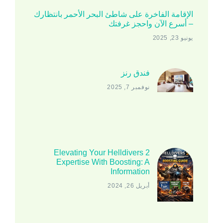
الإقامة الفاخرة على شاطئ البحر الأحمر بانتظارك
– أسرع الآن واحجز غرفتك
يونيو 23, 2025
فندق رنز
نوفمبر 7, 2025
Elevating Your Helldivers 2
Expertise With Boosting: A
Information
أبريل 26, 2024