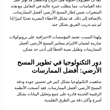
دقة القياسات، مما يتطلب خبرة عالية في التعامل مع هذه
المتغيرات ضمن إطار المسح الأرضي: أفضل الممارسات.
بالإضافة إلى ذلك، قد تشكل الأخطاء البشرية تحديًا كبيرًا إذا
لم يتم تدريب الفريق بشكل جيد.
ولهذا السبب، تعتمد المؤسسات الاحترافية على بروتوكولات
صارمة لضمان الالتزام بمعايير المسح الأرضي: أفضل
الممارسات وتقليل نسبة الخطأ إلى أدنى حد ممكن.
دور التكنولوجيا في تطوير المسح
الأرضي: أفضل الممارسات
ساهمت التكنولوجيا بشكل كبير في تحسين جودة ودقة
المسح الأرضي: أفضل الممارسات. فقد أصبحت الأنظمة
الرقمية الحديثة قادرة على جمع وتحليل البيانات بشكل
أسرع وأكثر دقة من الطرق التقليدية.