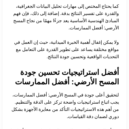
كما يحتاج المختص إلى مهارات تحليل البيانات الجغرافية،
والقدرة على تفسير النتائج بدقة. إضافة إلى ذلك، فإن فهم
المبادئ الهندسية الأساسية يعد جزءًا مهمًا من نجاح المسح
الأرضي: أفضل الممارسات.
ولا يمكن إغفال أهمية الخبرة الميدانية، حيث إن العمل في
مواقع مختلفة يساعد على تطوير القدرة على التعامل مع
التحديات الواقعية وتحسين جودة النتائج.
أفضل استراتيجيات تحسين جودة
المسح الأرضي: أفضل الممارسات
لتحقيق أعلى جودة في المسح الأرضي: أفضل الممارسات،
يجب اتباع استراتيجيات واضحة تركز على الدقة والتنظيم.
من أهم هذه الاستراتيجيات التأكد من معايرة الأجهزة بشكل
دوري لضمان دقة القياسات.