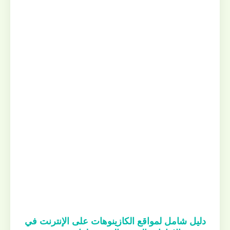
دليل شامل لمواقع الكازينوهات على الإنترنت في