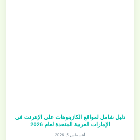
دليل شامل لمواقع الكازينوهات على الإنترنت في
الإمارات العربية المتحدة لعام 2026
أغسطس 5, 2026