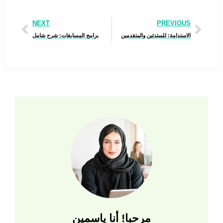
NEXT
PREVIOUS
الاستدامة: للمبتدئين والمتقدمين
برامج المسابقات: شرح شامل
مرحبا! أنا ياسمين