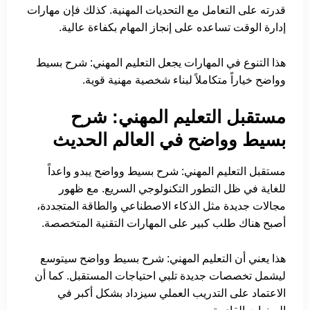
قدرته على التعامل مع التحديات المهنية. كذلك فإن مهارات
إدارة الوقت تساعده على إنجاز المهام بكفاءة عالية.
هذا التنوع في المهارات يجعل التعليم المهني: شرح بسيط
وواضح خياراً متكاملاً لبناء شخصية مهنية قوية.
مستقبل التعليم المهني: شرح
بسيط وواضح في العالم الحديث
مستقبل التعليم المهني: شرح بسيط وواضح يبدو واعداً
للغاية في ظل التطور التكنولوجي السريع. مع ظهور
مجالات جديدة مثل الذكاء الاصطناعي والطاقة المتجددة،
أصبح هناك طلب كبير على المهارات التقنية المتخصصة.
هذا يعني أن التعليم المهني: شرح بسيط وواضح سيتوسع
ليشمل تخصصات جديدة تلبي احتياجات المستقبل. كما أن
الاعتماد على التدريب العملي سيزداد بشكل أكبر في