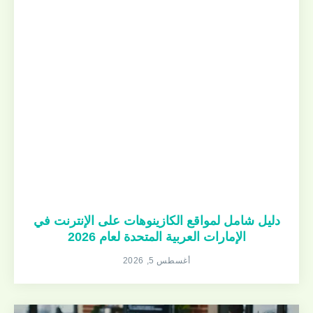
دليل شامل لمواقع الكازينوهات على الإنترنت في
الإمارات العربية المتحدة لعام 2026
أغسطس 5, 2026