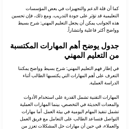
كما أن قلة الدعم والتجهيزات في بعض المؤسسات
التعليمية قد تؤثر على جودة التدريب. ومع ذلك، فإن تحسين
هذه الجوانب يمكن أن يجعل التعليم المهني: شرح بسيط
وواضح أكثر فاعلية وانتشاراً.
جدول يوضح أهم المهارات المكتسبة
من التعليم المهني
في إطار فهم التعليم المهني: شرح بسيط وواضح يمكننا
التعرف على أهم المهارات التي يكتسبها الطالب أثناء
الدراسة العملية.
المهارات التقنية تشمل القدرة على استخدام الأدوات
والمعدات الحديثة في التخصص، بينما المهارات العملية
تشمل تنفيذ المهام اليومية في بيئة العمل. أما مهارات
التواصل فتساعد الطالب على التعامل مع فريق العمل
والعملاء، في حين أن مهارات حل المشكلات تعزز من