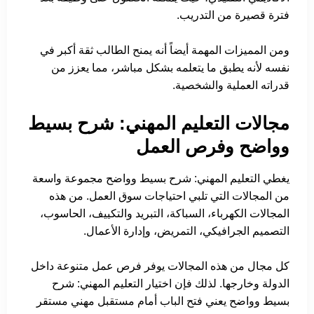
فترة قصيرة من التدريب.
ومن المميزات المهمة أيضاً أنه يمنح الطالب ثقة أكبر في
نفسه لأنه يطبق ما يتعلمه بشكل مباشر، مما يعزز من
قدراته العملية والشخصية.
مجالات التعليم المهني: شرح بسيط
وواضح وفرص العمل
يغطي التعليم المهني: شرح بسيط وواضح مجموعة واسعة
من المجالات التي تلبي احتياجات سوق العمل. من هذه
المجالات الكهرباء، السباكة، التبريد والتكييف، الحاسوب،
التصميم الجرافيكي، التمريض، وإدارة الأعمال.
كل مجال من هذه المجالات يوفر فرص عمل متنوعة داخل
الدولة وخارجها. لذلك فإن اختيار التعليم المهني: شرح
بسيط وواضح يعني فتح الباب أمام مستقبل مهني مستقر