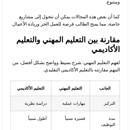
ومتنوع.
كما أن بعض هذه المجالات يمكن أن تتحول إلى مشاريع
خاصة، مما يمنح الطالب فرصة للعمل الحر وريادة الأعمال.
مقارنة بين التعليم المهني والتعليم
الأكاديمي
لفهم التعليم المهني: شرح بسيط وواضح بشكل أفضل، من
المهم مقارنته بالتعليم الأكاديمي التقليدي.
الجانب
التعليم المهني
التعليم الأكاديمي
التركيز
مهارات عملية
دراسة نظرية
مدة
قصيرة نسبياً
أطول نسبياً
التوظيف