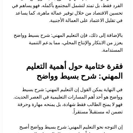
الفرد فقط، بل تمتد لتشمل المجتمع بأكمله. فهو يساهم في
تحسين الاقتصاد من خلال توفير عمالة ماهرة، كما يساعد
في تقليل الاعتماد على العمالة الأجنبية.
بالإضافة إلى ذلك، فإن التعليم المهني: شرح بسيط وواضح
يعزز من الابتكار والإنتاج المحلي، مما يدعم التنمية
المستدامة.
فقرة ختامية حول أهمية التعليم
المهني: شرح بسيط وواضح
في النهاية يمكن القول إن التعليم المهني: شرح بسيط
وواضح هو أحد أهم المسارات التعليمية في العصر الحديث.
فهو لا يمنح الطالب فقط شهادة، بل يمنحه مهارة وحرفة
تضمن له مستقبلاً مستقراً.
إن التوجه نحو التعليم المهني: شرح بسيط وواضح أصبح