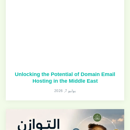
Unlocking the Potential of Domain Email
Hosting in the Middle East
يوليو 7, 2026