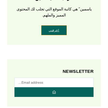
ياسمين" هي كاتبة الموقع التي تجلب لك المحتوى
المميز والملهم.
اعرفني
NEWSLETTER