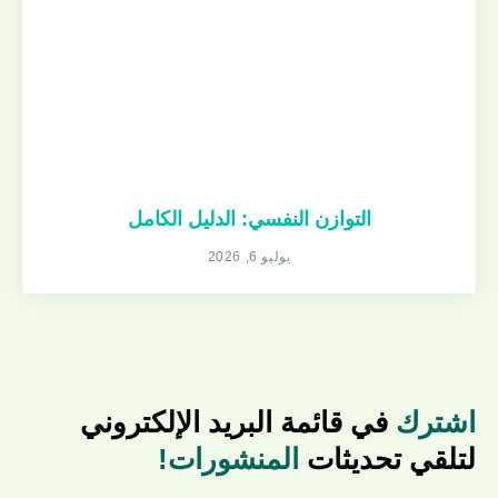
التوازن النفسي: الدليل الكامل
يوليو 6, 2026
اشترك
في قائمة البريد الإلكتروني
لتلقي تحديثات
المنشورات!