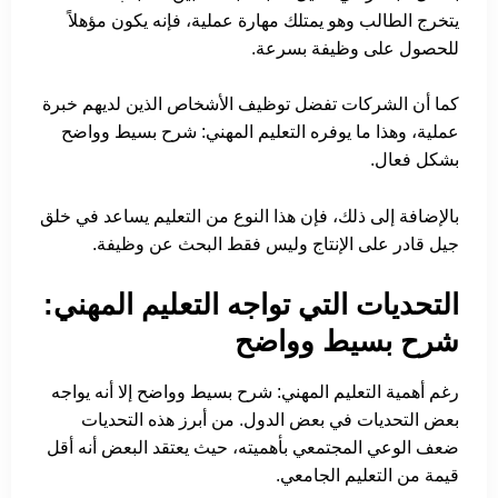
يتخرج الطالب وهو يمتلك مهارة عملية، فإنه يكون مؤهلاً
للحصول على وظيفة بسرعة.
كما أن الشركات تفضل توظيف الأشخاص الذين لديهم خبرة
عملية، وهذا ما يوفره التعليم المهني: شرح بسيط وواضح
بشكل فعال.
بالإضافة إلى ذلك، فإن هذا النوع من التعليم يساعد في خلق
جيل قادر على الإنتاج وليس فقط البحث عن وظيفة.
التحديات التي تواجه التعليم المهني:
شرح بسيط وواضح
رغم أهمية التعليم المهني: شرح بسيط وواضح إلا أنه يواجه
بعض التحديات في بعض الدول. من أبرز هذه التحديات
ضعف الوعي المجتمعي بأهميته، حيث يعتقد البعض أنه أقل
قيمة من التعليم الجامعي.