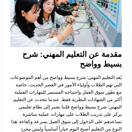
مقدمة عن التعليم المهني: شرح
بسيط وواضح
يُعد التعليم المهني: شرح بسيط وواضح من أهم الموضوعات
التي تهم الطلاب وأولياء الأمور في العصر الحديث، خاصة
مع تطور سوق العمل واحتياجه المستمر للمهارات العملية
أكثر من الشهادات النظرية فقط. عندما نتحدث عن التعليم
المهني: شرح بسيط وواضح فإننا نشير إلى نظام تعليمي
يركز على تدريب الطلاب على مهارات عملية مباشرة
تساعدهم على الدخول إلى سوق العمل بسرعة وكفاءة. هذا
النوع من التعليم أصبح اليوم خياراً أساسياً وليس مجرد