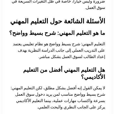
ضرورة وليس خياراً، خاصة في ظل التغيرات السريعة في
سوق العمل.
الأسئلة الشائعة حول التعليم المهني
ما هو التعليم المهني: شرح بسيط وواضح؟
التعليم المهني: شرح بسيط وواضح هو نظام تعليمي يعتمد
على التدريب العملي إلى جانب الدراسة النظرية بهدف
إعداد الطالب لسوق العمل بشكل مباشر.
هل التعليم المهني أفضل من التعليم
الأكاديمي؟
لا يمكن القول إنه أفضل بشكل مطلق، لكن التعليم المهني:
شرح بسيط وواضح مناسب لمن يريد دخول سوق العمل
بسرعة واكتساب مهارات عملية، بينما التعليم الأكاديمي
يركز على الجانب النظري والبحث العلمي.