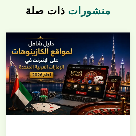
منشورات
ذات صلة