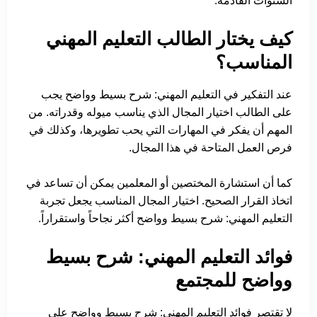
السنوات القادمة.
كيف يختار الطالب التعليم المهني
المناسب؟
عند التفكير في التعليم المهني: شرح بسيط وواضح يجب
على الطالب اختيار المجال الذي يناسب ميوله وقدراته. من
المهم أن يفكر في المهارات التي يحب تطويرها، وكذلك في
فرص العمل المتاحة في هذا المجال.
كما أن استشارة المختصين أو المعلمين يمكن أن تساعد في
اتخاذ القرار الصحيح. اختيار المجال المناسب يجعل تجربة
التعليم المهني: شرح بسيط وواضح أكثر نجاحاً واستقراراً.
فوائد التعليم المهني: شرح بسيط
وواضح للمجتمع
لا تقتصر فوائد التعليم المهني: شرح بسيط وواضح على