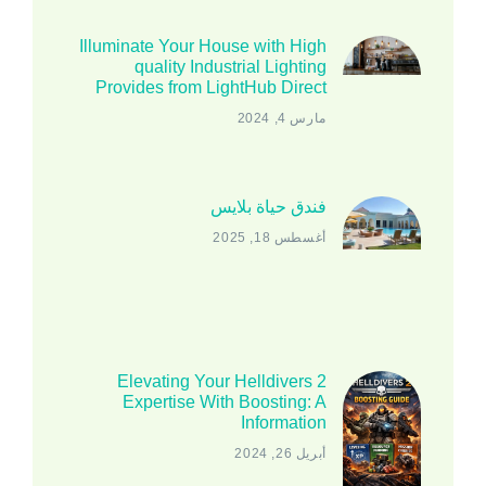
Illuminate Your House with High
quality Industrial Lighting
Provides from LightHub Direct
مارس 4, 2024
فندق حياة بلايس
أغسطس 18, 2025
Elevating Your Helldivers 2
Expertise With Boosting: A
Information
أبريل 26, 2024