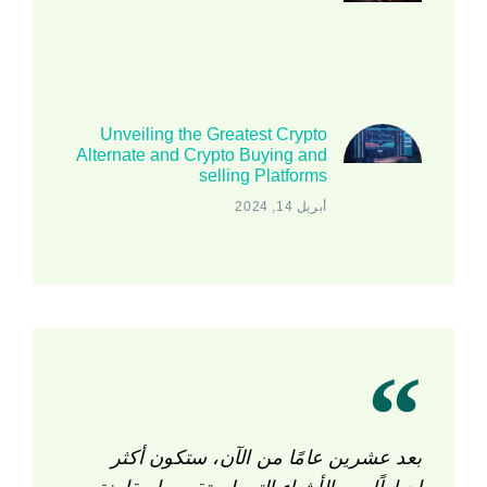
Unveiling the Greatest Crypto
Alternate and Crypto Buying and
selling Platforms
أبريل 14, 2024
بعد عشرين عامًا من الآن، ستكون أكثر