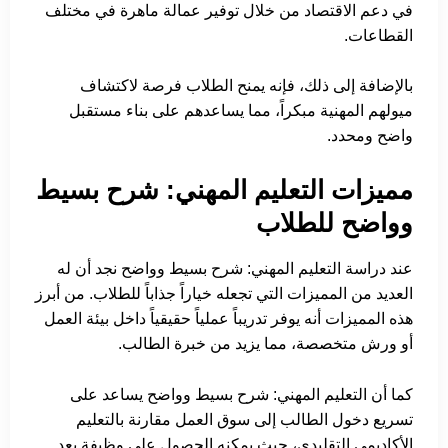
في دعم الاقتصاد من خلال توفير عمالة ماهرة في مختلف
القطاعات.
بالإضافة إلى ذلك، فإنه يمنح الطلاب فرصة لاكتشاف
ميولهم المهنية مبكراً، مما يساعدهم على بناء مستقبل
واضح ومحدد.
مميزات التعليم المهني: شرح بسيط
وواضح للطلاب
عند دراسة التعليم المهني: شرح بسيط وواضح نجد أن له
العديد من المميزات التي تجعله خياراً جذاباً للطلاب. من أبرز
هذه المميزات أنه يوفر تدريباً عملياً حقيقياً داخل بيئة العمل
أو ورش متخصصة، مما يزيد من خبرة الطالب.
كما أن التعليم المهني: شرح بسيط وواضح يساعد على
تسريع دخول الطالب إلى سوق العمل مقارنة بالتعليم
الأكاديمي التقليدي، حيث يمكنه الحصول على وظيفة بعد