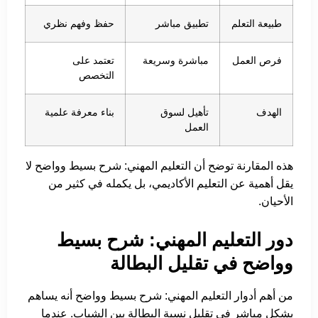
طبيعة التعلم
تطبيق مباشر
حفظ وفهم نظري
فرص العمل
مباشرة وسريعة
تعتمد على
التخصص
الهدف
تأهيل لسوق
بناء معرفة علمية
العمل
هذه المقارنة توضح أن التعليم المهني: شرح بسيط وواضح لا
يقل أهمية عن التعليم الأكاديمي، بل يكمله في كثير من
الأحيان.
دور التعليم المهني: شرح بسيط
وواضح في تقليل البطالة
من أهم أدوار التعليم المهني: شرح بسيط وواضح أنه يساهم
بشكل مباشر في تقليل نسبة البطالة بين الشباب. عندما