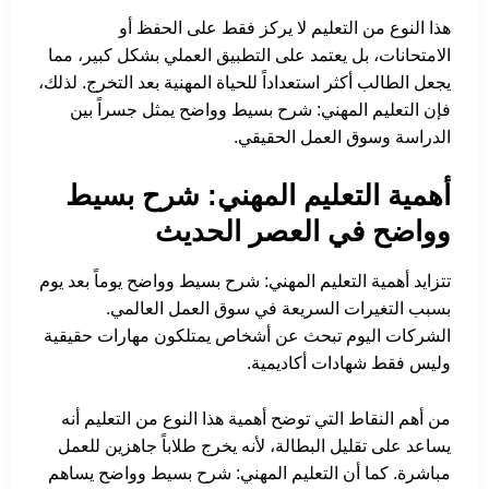
هذا النوع من التعليم لا يركز فقط على الحفظ أو
الامتحانات، بل يعتمد على التطبيق العملي بشكل كبير، مما
يجعل الطالب أكثر استعداداً للحياة المهنية بعد التخرج. لذلك،
فإن التعليم المهني: شرح بسيط وواضح يمثل جسراً بين
الدراسة وسوق العمل الحقيقي.
أهمية التعليم المهني: شرح بسيط
وواضح في العصر الحديث
تتزايد أهمية التعليم المهني: شرح بسيط وواضح يوماً بعد يوم
بسبب التغيرات السريعة في سوق العمل العالمي.
الشركات اليوم تبحث عن أشخاص يمتلكون مهارات حقيقية
وليس فقط شهادات أكاديمية.
من أهم النقاط التي توضح أهمية هذا النوع من التعليم أنه
يساعد على تقليل البطالة، لأنه يخرج طلاباً جاهزين للعمل
مباشرة. كما أن التعليم المهني: شرح بسيط وواضح يساهم