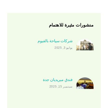
منشورات مثيرة للاهتمام
شركات سياحة بالفيوم
يوليو 3, 2025
فندق ميريديان جدة
سبتمبر 15, 2025