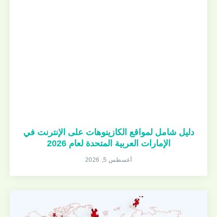
دليل شامل لمواقع الكازينوهات على الإنترنت في
الإمارات العربية المتحدة لعام 2026
أغسطس 5, 2026