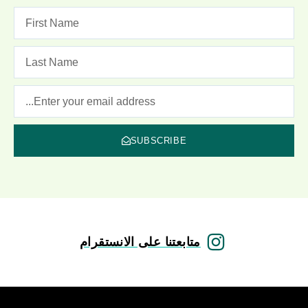
SUBSCRIBE
متابعتنا على الانستقرام