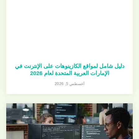
دليل شامل لمواقع الكازينوهات على الإنترنت في
الإمارات العربية المتحدة لعام 2026
أغسطس 5, 2026