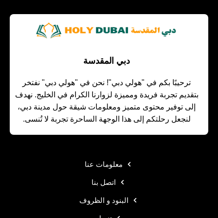
دبي المقدسة
ترحيبًا بكم في "هولي دبي"! نحن في "هولي دبي" نفتخر
بتقديم تجربة فريدة ومميزة لزوارنا الكرام في الخليج. نهدف
إلى توفير محتوى متميز ومعلومات شيقة حول مدينة دبي،
لنجعل رحلتكم إلى هذا الوجهة الساحرة تجربة لا تُنسى.
معلومات عنا
اتصل بنا
البنود و الظروف