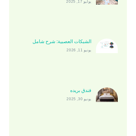
يوليو 17, 2025
الشبكات العصبية: شرح شامل
يونيو 11, 2026
فندق بريده
يونيو 30, 2025