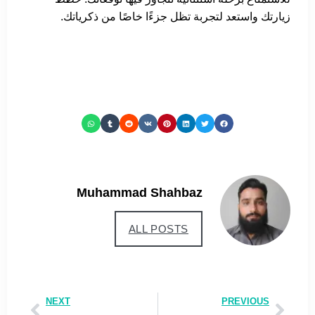
زيارتك واستعد لتجربة تظل جزءًا خاصًا من ذكرياتك.
Muhammad Shahbaz
ALL POSTS
NEXT
PREVIOUS