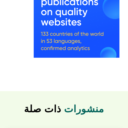
منشورات
ذات صلة