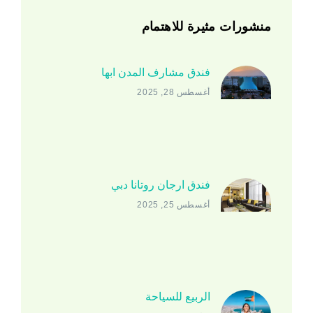
منشورات مثيرة للاهتمام
فندق مشارف المدن ابها
أغسطس 28, 2025
فندق ارجان روتانا دبي
أغسطس 25, 2025
الربيع للسياحة