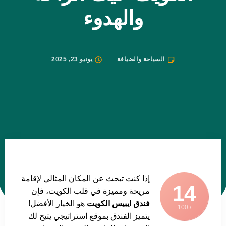
والهدوء
السياحة والضيافة
يونيو 23, 2025
إذا كنت تبحث عن المكان المثالي لإقامة
14
مريحة ومميزة في قلب الكويت، فإن
فندق ايبيس الكويت
هو الخيار الأفضل!
/ 100
يتميز الفندق بموقع استراتيجي يتيح لك