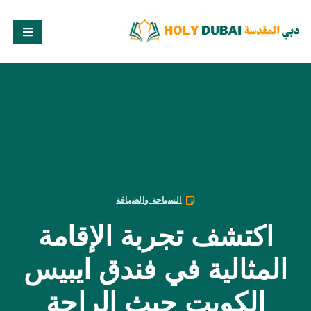
السياحة والضيافة
اكتشف تجربة الإقامة
المثالية في فندق ايبيس
الكويت حيث الراحة