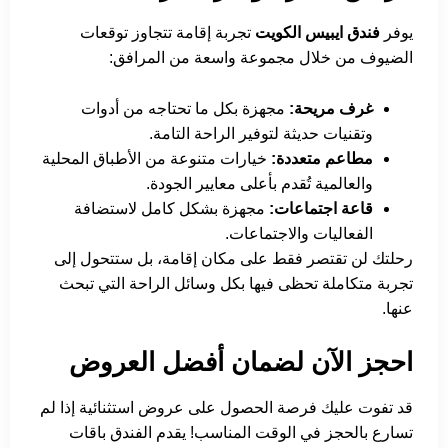
يوفر
فندق ايبيس الكويت
تجربة إقامة تتجاوز توقعات
الضيوف من خلال مجموعة واسعة من المرافق:
غرف مريحة:
مجهزة بكل ما تحتاجه من أدوات
وتقنيات حديثة لتوفير الراحة التامة.
مطاعم متعددة:
خيارات متنوعة من الأطباق المحلية
والعالمية تُقدم بأعلى معايير الجودة.
قاعة اجتماعات:
مجهزة بشكل كامل لاستضافة
الفعاليات والاجتماعات.
رحلتك لن تقتصر فقط على مكان إقامة، بل ستتحول إلى
تجربة متكاملة تحظى فيها بكل وسائل الراحة التي تبحث
عنها.
احجز الآن لضمان أفضل العروض
قد تفوت عليك فرصة الحصول على عروض استثنائية إذا لم
تسارع بالحجز في الوقت المناسب! يقدم الفندق باقات