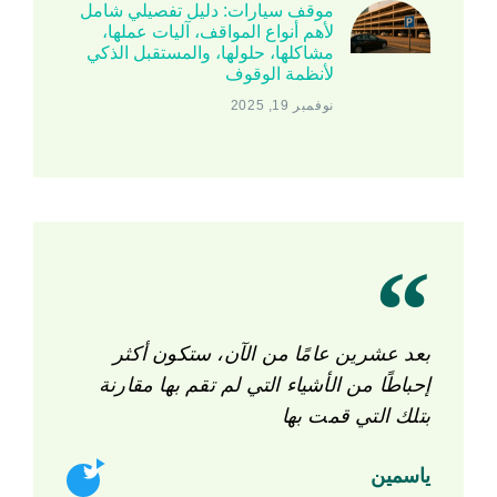
موقف سيارات: دليل تفصيلي شامل
لأهم أنواع المواقف، آليات عملها،
مشاكلها، حلولها، والمستقبل الذكي
لأنظمة الوقوف
نوفمبر 19, 2025
بعد عشرين عامًا من الآن، ستكون أكثر
إحباطًا من الأشياء التي لم تقم بها مقارنة
بتلك التي قمت بها
ياسمين