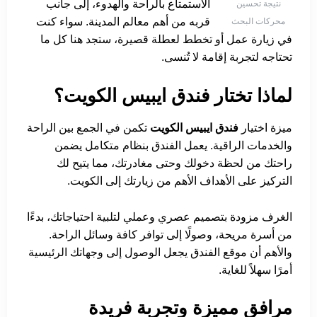
الاستمتاع بالراحة والهدوء، إلى جانب
نتيجة تحسين
قربه من أهم معالم المدينة. سواء كنت
محركات البحث
في زيارة عمل أو تخطط لعطلة قصيرة، ستجد هنا كل ما
تحتاجه لتجربة إقامة لا تُنسى.
لماذا تختار فندق ايبيس الكويت؟
ميزة اختيار
فندق ايبيس الكويت
تكمن في الجمع بين الراحة
والخدمات الراقية. يعمل الفندق بنظام متكامل يضمن
راحتك من لحظة دخولك وحتى مغادرتك، مما يتيح لك
التركيز على الأهداف الأهم من زيارتك إلى الكويت.
الغرف مزودة بتصميم عصري وعملي لتلبية احتياجاتك، بدءًا
من أسرة مريحة، وصولًا إلى توافر كافة وسائل الراحة.
والأهم أن موقع الفندق يجعل الوصول إلى وجهاتك الرئيسية
أمرًا سهلاً للغاية.
مرافق مميزة وتجربة فريدة