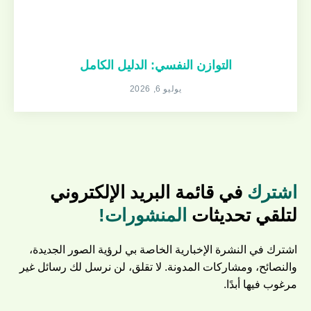
التوازن النفسي: الدليل الكامل
يوليو 6, 2026
اشترك
في قائمة البريد الإلكتروني
لتلقي تحديثات
المنشورات!
اشترك في النشرة الإخبارية الخاصة بي لرؤية الصور الجديدة،
والنصائح، ومشاركات المدونة. لا تقلق، لن نرسل لك رسائل غير
مرغوب فيها أبدًا.