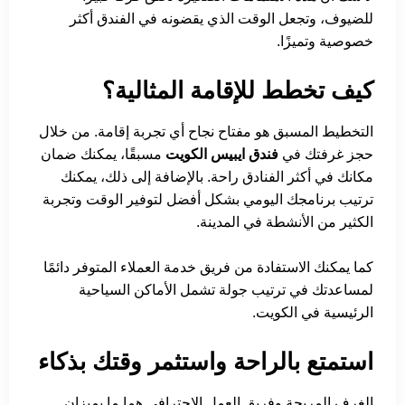
للضيوف، وتجعل الوقت الذي يقضونه في الفندق أكثر
خصوصية وتميزًا.
كيف تخطط للإقامة المثالية؟
التخطيط المسبق هو مفتاح نجاح أي تجربة إقامة. من خلال
حجز غرفتك في
فندق ايبيس الكويت
مسبقًا، يمكنك ضمان
مكانك في أكثر الفنادق راحة. بالإضافة إلى ذلك، يمكنك
ترتيب برنامجك اليومي بشكل أفضل لتوفير الوقت وتجربة
الكثير من الأنشطة في المدينة.
كما يمكنك الاستفادة من فريق خدمة العملاء المتوفر دائمًا
لمساعدتك في ترتيب جولة تشمل الأماكن السياحية
الرئيسية في الكويت.
استمتع بالراحة واستثمر وقتك بذكاء
الغرف المريحة وفريق العمل الاحترافي هما ما يميزان