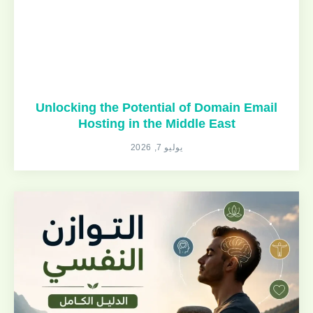
Unlocking the Potential of Domain Email
Hosting in the Middle East
يوليو 7, 2026