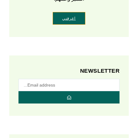
اعرفني
NEWSLETTER