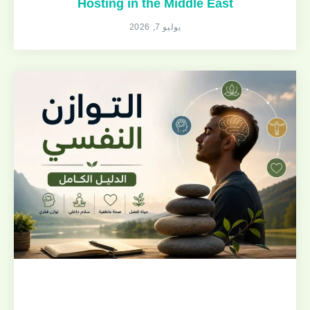
Hosting in the Middle East
يوليو 7, 2026