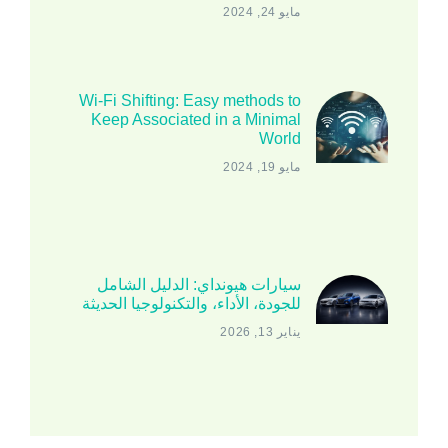
مايو 24, 2024
Wi-Fi Shifting: Easy methods to
Keep Associated in a Minimal
World
مايو 19, 2024
سيارات هيونداي: الدليل الشامل
للجودة، الأداء، والتكنولوجيا الحديثة
يناير 13, 2026