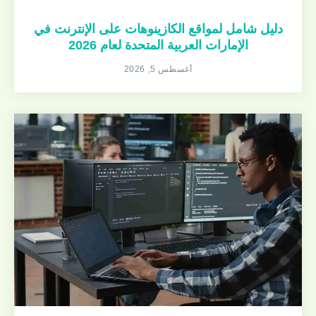
دليل شامل لمواقع الكازينوهات على الإنترنت في
الإمارات العربية المتحدة لعام 2026
أغسطس 5, 2026