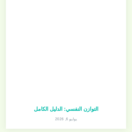
التوازن النفسي: الدليل الكامل
يوليو 6, 2026