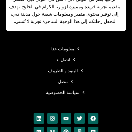
بتقديم تجربة فريدة ومميزة لزوارنا الكرام في الخليج. نهدف
إلى توفير محتوى متميز ومعلومات شيقة حول مدينة دبي،
لنجعل رحلتكم إلى هذا الوجهة الساحرة تجربة لا تُنسى.
معلومات عنا
اتصل بنا
البنود و الظروف
تنصل
سياسة الخصوصية