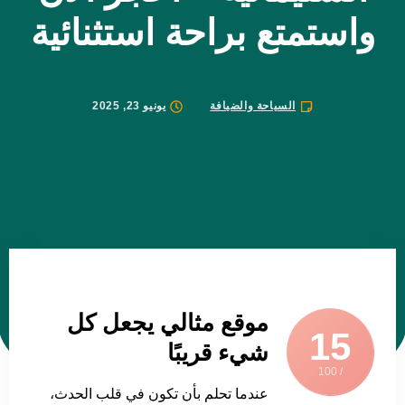
واستمتع براحة استثنائية
السياحة والضيافة
يونيو 23, 2025
موقع مثالي يجعل كل
15
شيء قريبًا
/ 100
عندما تحلم بأن تكون في قلب الحدث،