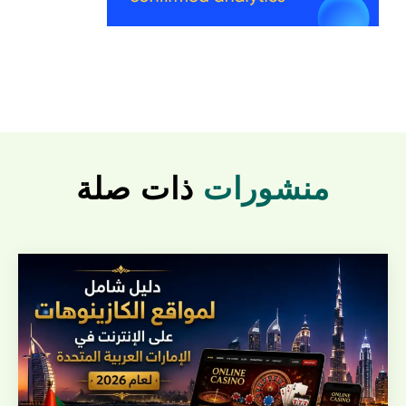
منشورات
ذات صلة