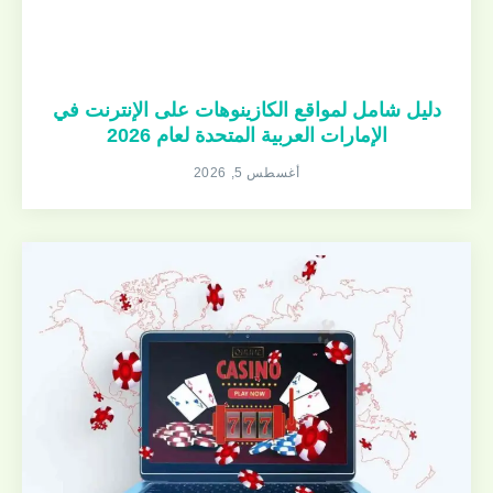
دليل شامل لمواقع الكازينوهات على الإنترنت في
الإمارات العربية المتحدة لعام 2026
أغسطس 5, 2026