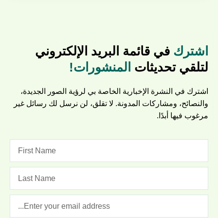
اشترك
في قائمة البريد الإلكتروني
لتلقي تحديثات
المنشورات!
اشترك في النشرة الإخبارية الخاصة بي لرؤية الصور الجديدة،
والنصائح، ومشاركات المدونة. لا تقلق، لن نرسل لك رسائل غير
مرغوب فيها أبدًا.