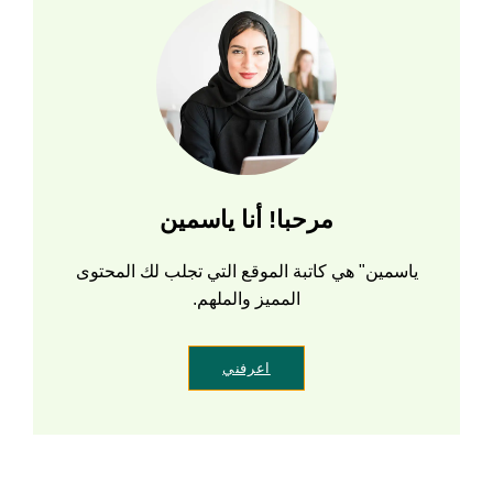
مرحبا! أنا ياسمين
ياسمين" هي كاتبة الموقع التي تجلب لك المحتوى
المميز والملهم.
اعرفني