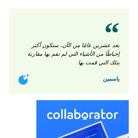
بعد عشرين عامًا من الآن، ستكون أكثر
إحباطًا من الأشياء التي لم تقم بها مقارنة
بتلك التي قمت بها
ياسمين