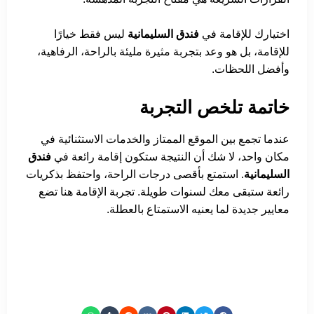
اختيارك للإقامة في
فندق السليمانية
ليس فقط خيارًا
للإقامة، بل هو وعد بتجربة مثيرة مليئة بالراحة، الرفاهية،
وأفضل اللحظات.
خاتمة تلخص التجربة
عندما تجمع بين الموقع الممتاز والخدمات الاستثنائية في
مكان واحد، لا شك أن النتيجة ستكون إقامة رائعة في
فندق
السليمانية
. استمتع بأقصى درجات الراحة، واحتفظ بذكريات
رائعة ستبقى معك لسنوات طويلة. تجربة الإقامة هنا تضع
معايير جديدة لما يعنيه الاستمتاع بالعطلة.