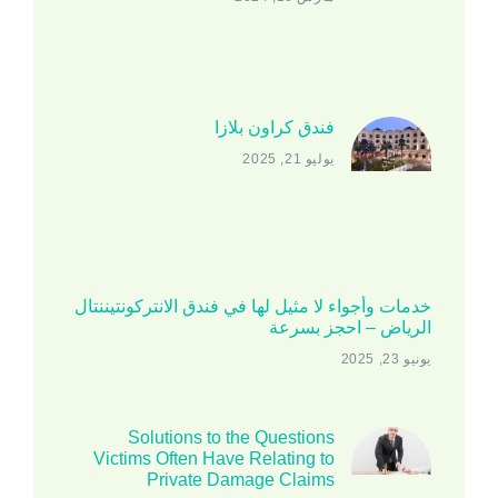
فندق كراون بلازا
يوليو 21, 2025
خدمات وأجواء لا مثيل لها في فندق الانتركونتيننتال
الرياض – احجز بسرعة
يونيو 23, 2025
Solutions to the Questions
Victims Often Have Relating to
Private Damage Claims