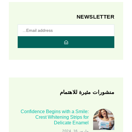
NEWSLETTER
منشورات مثيرة للاهتمام
Confidence Begins with a Smile:
Crest Whitening Strips for
Delicate Enamel
مارس 16, 2024