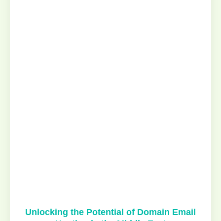
Unlocking the Potential of Domain Email