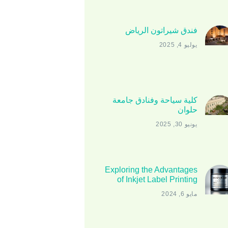
فندق شيراتون الرياض
يوليو 4, 2025
كلية سياحة وفنادق جامعة
حلوان
يونيو 30, 2025
Exploring the Advantages
of Inkjet Label Printing
مايو 6, 2024