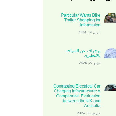
Particular Wants Bike
Trailer Shopping for
Information
أبريل 14, 2024
برجراف عن السياحة
بالانجليزى
يونيو 27, 2025
Contrasting Electrical Car
Charging Infrastructure: A
Comparative Evaluation
between the UK and
Australia
مارس 30, 2024