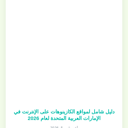
دليل شامل لمواقع الكازينوهات على الإنترنت في
الإمارات العربية المتحدة لعام 2026
أغسطس 5, 2026