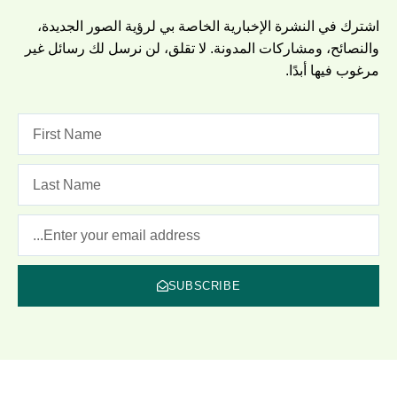
اشترك في النشرة الإخبارية الخاصة بي لرؤية الصور الجديدة،
والنصائح، ومشاركات المدونة. لا تقلق، لن نرسل لك رسائل غير
مرغوب فيها أبدًا.
SUBSCRIBE