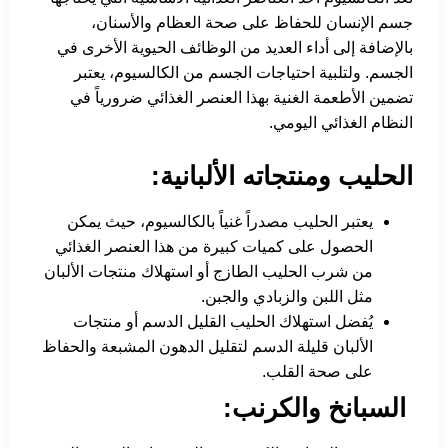
جسم الإنسان للحفاظ على صحة العظام والأسنان،
بالإضافة إلى أداء العديد من الوظائف الحيوية الأخرى في
الجسم. ولتلبية احتياجات الجسم من الكالسيوم، يعتبر
تضمين الأطعمة الغنية بهذا العنصر الغذائي ضرورياً في
النظام الغذائي اليومي.
الحليب ومنتجاته الألبانية:
يعتبر الحليب مصدراً غنياً بالكالسيوم، حيث يمكن
الحصول على كميات كبيرة من هذا العنصر الغذائي
من شرب الحليب الطازج أو استهلاك منتجات الألبان
مثل اللبن والزبادي والجبن.
يُفضل استهلاك الحليب القليل الدسم أو منتجات
الألبان قليلة الدسم لتقليل الدهون المشبعة والحفاظ
على صحة القلب.
السبانخ والكرنب: