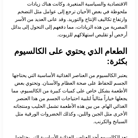
الاقتصادية والسياسية المتغيرة. وكانت هناك زيادات
ملحوظة في بعض الأحيان ترجع إلى عوامل مثل التضخم
وارتفاع تكاليف الإنتاج والتوريد. وقد عانى العديد من الأسر
المصرية من هذه الزيادات، مما دفعهم إلى التحول إلى بدائل
أرخص أو تقليص استهلاكهم للزيوت.
الطعام الذي يحتوي على الكالسيوم
بكثرة:
يعتبر الكالسيوم من العناصر الغذائية الأساسية التي يحتاجها
الجسم للحفاظ على صحة العظام والأسنان. وتحتوي بعض
الأطعمة بشكل خاص على كميات كبيرة من الكالسيوم، مما
يجعلها خياراً مثالياً لتلبية احتياجات الجسم من هذا العنصر
الغذائي الهام. من بين هذه الأطعمة تشمل الحليب ومنتجاته
الأخرى مثل الجبن واللبن، وكذلك الخضروات الورقية مثل
السبانخ والكرنب.
تعد الكالسيوم أحد العناصر الغذائية الأساسية التي يحتاجها