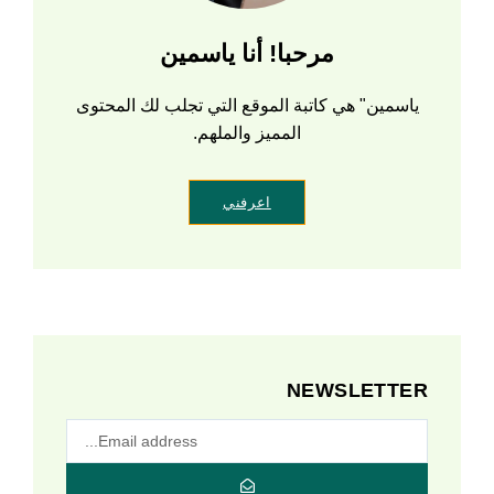
مرحبا! أنا ياسمين
ياسمين" هي كاتبة الموقع التي تجلب لك المحتوى
المميز والملهم.
اعرفني
NEWSLETTER