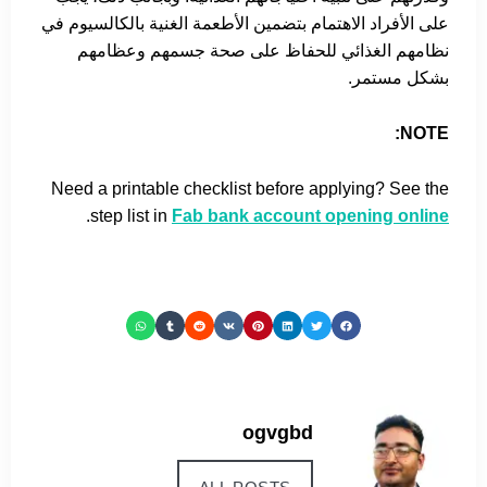
على الأفراد الاهتمام بتضمين الأطعمة الغنية بالكالسيوم في
نظامهم الغذائي للحفاظ على صحة جسمهم وعظامهم
بشكل مستمر.
NOTE:
Need a printable checklist before applying? See the
.
step list in
Fab bank account opening online
ogvgbd