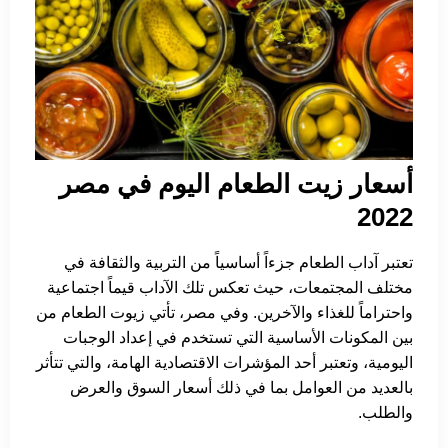
أسعار زيت الطعام اليوم في مصر
2022
تعتبر آداب الطعام جزءاً أساسياً من التربية والثقافة في
مختلف المجتمعات، حيث تعكس تلك الآداب قيماً اجتماعية
واحتراماً للغذاء والآخرين. وفي مصر، تأتي زيوت الطعام من
بين المكونات الأساسية التي تستخدم في إعداد الوجبات
اليومية، وتعتبر أحد المؤشرات الاقتصادية الهامة، والتي تتأثر
بالعديد من العوامل بما في ذلك أسعار السوق والعرض
والطلب.