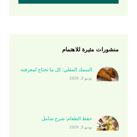
منشورات مثيرة للاهتمام
السمك المقلي: كل ما تحتاج لمعرفته
يونيو 3, 2026
حفظ الطعام: شرح شامل
يونيو 3, 2026