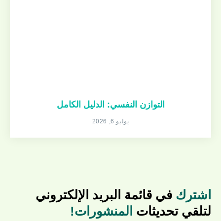
التوازن النفسي: الدليل الكامل
يوليو 6, 2026
اشترك
في قائمة البريد الإلكتروني
لتلقي تحديثات
المنشورات!