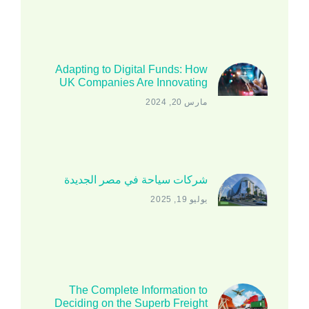
Adapting to Digital Funds: How
UK Companies Are Innovating
مارس 20, 2024
شركات سياحة في مصر الجديدة
يوليو 19, 2025
The Complete Information to
Deciding on the Superb Freight