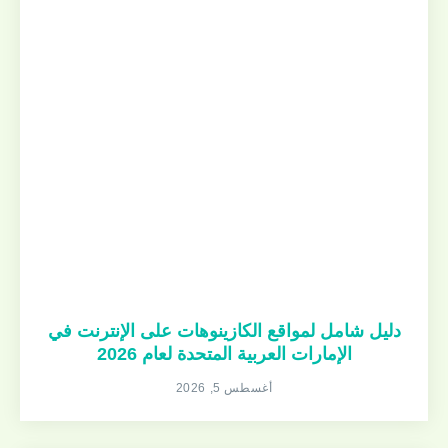
دليل شامل لمواقع الكازينوهات على الإنترنت في
الإمارات العربية المتحدة لعام 2026
أغسطس 5, 2026