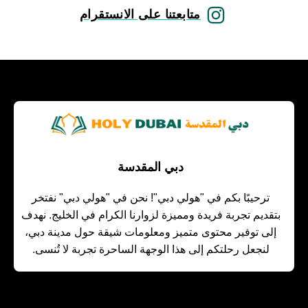
متابعتنا على الانستقرام
دبي المقدسة
ترحيبًا بكم في "هولي دبي"! نحن في "هولي دبي" نفتخر
بتقديم تجربة فريدة ومميزة لزوارنا الكرام في الخليج. نهدف
إلى توفير محتوى متميز ومعلومات شيقة حول مدينة دبي،
لنجعل رحلتكم إلى هذا الوجهة الساحرة تجربة لا تُنسى.