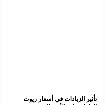
تأثير الزيادات في أسعار زيوت