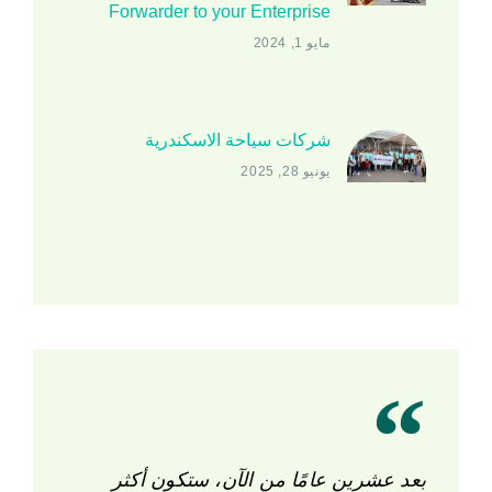
Forwarder to your Enterprise
مايو 1, 2024
شركات سياحة الاسكندرية
يونيو 28, 2025
بعد عشرين عامًا من الآن، ستكون أكثر