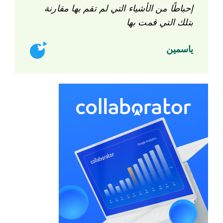
إحباطًا من الأشياء التي لم تقم بها مقارنة
بتلك التي قمت بها
ياسمين