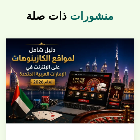
منشورات
ذات صلة