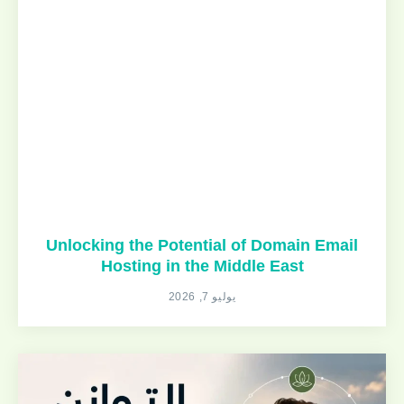
Unlocking the Potential of Domain Email
Hosting in the Middle East
يوليو 7, 2026