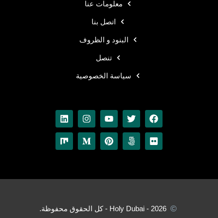
معلومات عنا
اتصل بنا
البنود و الظروف
تنصل
سياسة الخصوصية
Holy Dubai - 2026 - كل الحقوق محفوظة.