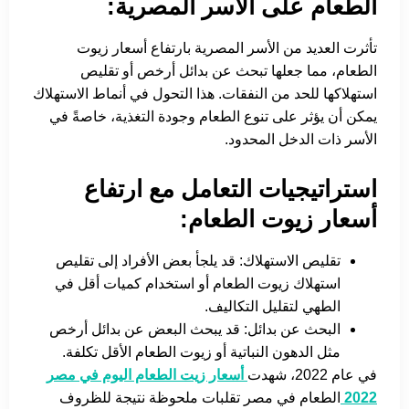
الطعام على الأسر المصرية:
تأثرت العديد من الأسر المصرية بارتفاع أسعار زيوت
الطعام، مما جعلها تبحث عن بدائل أرخص أو تقليص
استهلاكها للحد من النفقات. هذا التحول في أنماط الاستهلاك
يمكن أن يؤثر على تنوع الطعام وجودة التغذية، خاصةً في
الأسر ذات الدخل المحدود.
استراتيجيات التعامل مع ارتفاع
أسعار زيوت الطعام:
تقليص الاستهلاك: قد يلجأ بعض الأفراد إلى تقليص
استهلاك زيوت الطعام أو استخدام كميات أقل في
الطهي لتقليل التكاليف.
البحث عن بدائل: قد يبحث البعض عن بدائل أرخص
مثل الدهون النباتية أو زيوت الطعام الأقل تكلفة.
في عام 2022، شهدت
أسعار زيت الطعام اليوم في مصر
2022
الطعام في مصر تقلبات ملحوظة نتيجة للظروف