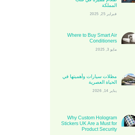
المملكة
فبراير 25, 2025
Where to Buy Smart Air
Conditioners
مايو 3, 2025
مظلات سيارات وأهميتها في
الحياة العصرية
يناير 14, 2026
Why Custom Hologram
Stickers UK Are a Must for
Product Security