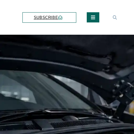
SUBSCRIBE