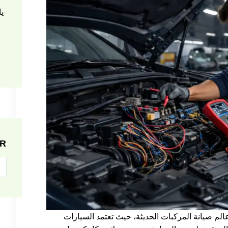
يا
R
م صيانة المركبات الحديثة، حيث تعتمد السيارات