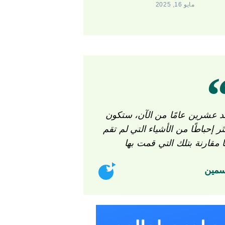
مايو 16, 2025
د عشرين عامًا من الآن، ستكون
ثر إحباطًا من الأشياء التي لم تقم
ا مقارنة بتلك التي قمت بها
سمين