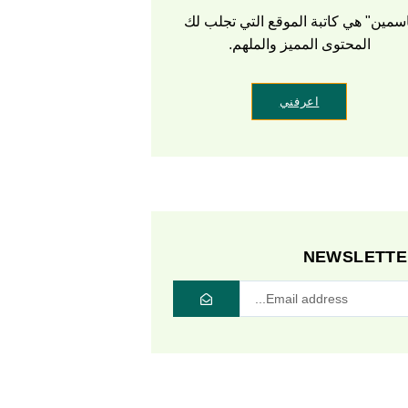
سمين" هي كاتبة الموقع التي تجلب لك
المحتوى المميز والملهم.
اعرفني
NEWSLETTE