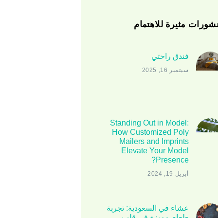
شورات مثيرة للاهتمام
فندق راحتي
سبتمبر 16, 2025
Standing Out in Model:
How Customized Poly
Mailers and Imprints
Elevate Your Model
Presence?
أبريل 19, 2024
عشاء في السعودية: تجربة
طعام مميزة في قلب