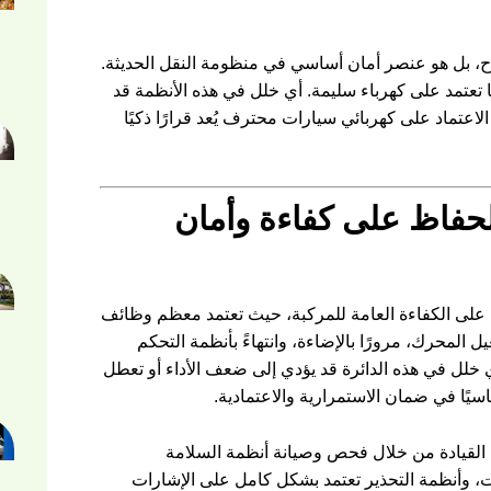
، بل هو عنصر أمان أساسي في منظومة النقل الحديثة.
ا تعتمد على كهرباء سليمة. أي خلل في هذه الأنظمة قد
لاعتماد على كهربائي سيارات محترف يُعد قرارًا ذكيًا
لحفاظ على كفاءة وأمان
لى الكفاءة العامة للمركبة، حيث تعتمد معظم وظائف
ل المحرك، مرورًا بالإضاءة، وانتهاءً بأنظمة التحكم
ي خلل في هذه الدائرة قد يؤدي إلى ضعف الأداء أو تعطل
سيًا في ضمان الاستمرارية والاعتمادية.
 القيادة من خلال فحص وصيانة أنظمة السلامة
ثبات، وأنظمة التحذير تعتمد بشكل كامل على الإشارات