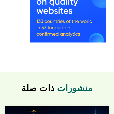
منشورات
ذات صلة