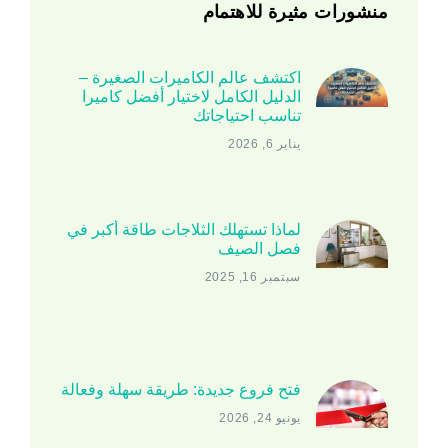
منشورات مثيرة للاهتمام
اكتشف عالم الكاميرات الصغيرة –
الدليل الكامل لاختيار أفضل كاميرا
تناسب احتياجاتك
يناير 6, 2026
لماذا تستهلك الثلاجات طاقة أكبر في
فصل الصيف
سبتمبر 16, 2025
فتح فروع جديدة: طريقة سهلة وفعالة
يونيو 24, 2026