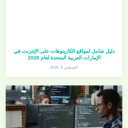
دليل شامل لمواقع الكازينوهات على الإنترنت في
الإمارات العربية المتحدة لعام 2026
أغسطس 5, 2026