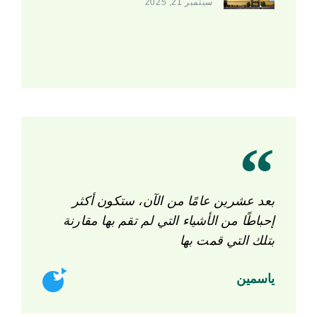
سبتمبر 21, 2025
بعد عشرين عامًا من الآن، ستكون أكثر
إحباطًا من الأشياء التي لم تقم بها مقارنة
بتلك التي قمت بها
ياسمين