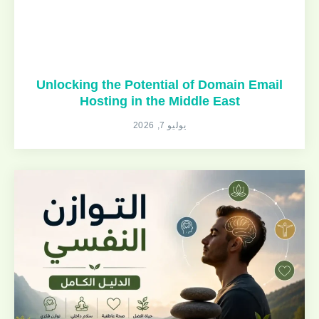
Unlocking the Potential of Domain Email
Hosting in the Middle East
يوليو 7, 2026