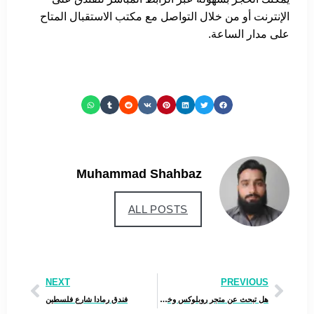
الإنترنت أو من خلال التواصل مع مكتب الاستقبال المتاح
على مدار الساعة.
Muhammad Shahbaz
ALL POSTS
NEXT
PREVIOUS
هل تبحث عن متجر روبلوكس وخدمة شحن تيك توك؟
فندق رمادا شارع فلسطين