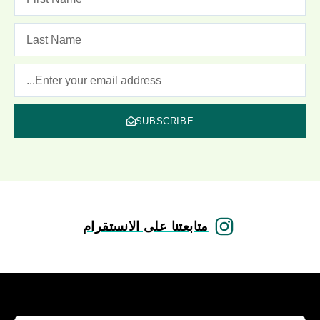
SUBSCRIBE
متابعتنا على الانستقرام