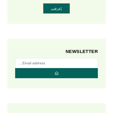
اعرفني
NEWSLETTER