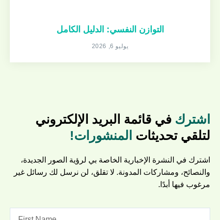
التوازن النفسي: الدليل الكامل
يوليو 6, 2026
اشترك
في قائمة البريد الإلكتروني
لتلقي تحديثات
المنشورات!
اشترك في النشرة الإخبارية الخاصة بي لرؤية الصور الجديدة،
والنصائح، ومشاركات المدونة. لا تقلق، لن نرسل لك رسائل غير
مرغوب فيها أبدًا.