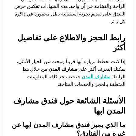
الراحة والفخامة في آن واحد. هذه الشهادات تعكس حرص
الفندق على تقديم تجربة استثنائية تظل محفورة في ذاكرة
كل زائر.
رابط الحجز والاطلاع على تفاصيل
أكثر
إذا كنت تخطط لزيارة أبها قريباً وتبحث عن الخيار الأمثل،
يمكنك التعرف أكثر على
مشارف المدن
من خلال هذا
الرابط:
مشارف المدن
حيث ستجد كافة المعلومات
المتعلقة بالحجز والخدمات المتاحة.
الأسئلة الشائعة حول فندق مشارف
المدن ابها
ما الذي يميز فندق مشارف المدن ابها عن
غيره من الفنادق؟