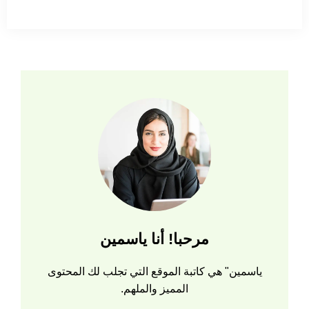
مرحبا! أنا ياسمين
ياسمين" هي كاتبة الموقع التي تجلب لك المحتوى
المميز والملهم.