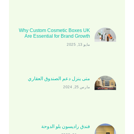
Why Custom Cosmetic Boxes UK
Are Essential for Brand Growth
مايو 13, 2025
متى ينزل دعم الصندوق العقاري
مارس 25, 2024
فندق راديسون بلو الدوحة