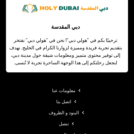
دبي المقدسة
ترحيبًا بكم في "هولي دبي"! نحن في "هولي دبي" نفتخر
بتقديم تجربة فريدة ومميزة لزوارنا الكرام في الخليج. نهدف
إلى توفير محتوى متميز ومعلومات شيقة حول مدينة دبي،
لنجعل رحلتكم إلى هذا الوجهة الساحرة تجربة لا تُنسى.
معلومات عنا
اتصل بنا
البنود و الظروف
تنصل