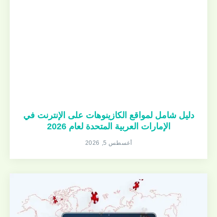
دليل شامل لمواقع الكازينوهات على الإنترنت في
الإمارات العربية المتحدة لعام 2026
أغسطس 5, 2026