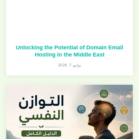
Unlocking the Potential of Domain Email
Hosting in the Middle East
يوليو 7, 2026