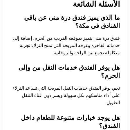
الأسئلة الشائعة
ما الذي يميز فندق درة منى عن باقي
الفنادق في مكة؟
فندق درة منى يتميز بموقعه القريب من الحرم، إضافة إلى
خدماته الفاخرة وغرفه المريحة التي تمنح النزلاء تجربة
متكاملة تجمع بين الراحة والروحانية.
هل يوفر الفندق خدمات النقل من وإلى
الحرم؟
نعم، يوفر الفندق خدمات النقل المريحة التي تساعد النزلاء
على أداء مناسكهم بكل سهولة ويسر دون عناء التنقل
الطويل.
هل يوجد خيارات متنوعة للطعام داخل
الفندق؟