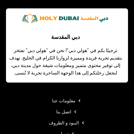
دبي المقدسة
ترحيبًا بكم في "هولي دبي"! نحن في "هولي دبي" نفتخر
بتقديم تجربة فريدة ومميزة لزوارنا الكرام في الخليج. نهدف
إلى توفير محتوى متميز ومعلومات شيقة حول مدينة دبي،
لنجعل رحلتكم إلى هذا الوجهة الساحرة تجربة لا تُنسى.
معلومات عنا
اتصل بنا
البنود و الظروف
تنصل