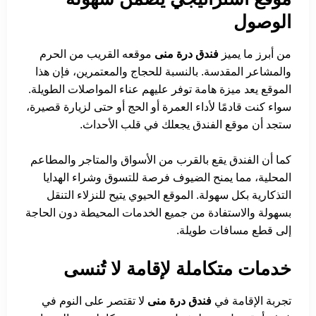
الوصول
من أبرز ما يميز
فندق درة منى
موقعه القريب من الحرم
والمشاعر المقدسة. بالنسبة للحجاج والمعتمرين، فإن هذا
الموقع يعد ميزة هامة توفر عليهم عناء المواصلات الطويلة.
سواء كنت قادمًا لأداء العمرة أو الحج أو حتى لزيارة قصيرة،
ستجد أن موقع الفندق يجعلك في قلب الأحداث.
كما أن الفندق يقع بالقرب من الأسواق والمتاجر والمطاعم
المحلية، مما يمنح الضيوف فرصة للتسوق وشراء الهدايا
التذكارية بكل سهولة. الموقع الحيوي يتيح للنزلاء التنقل
بسهولة والاستفادة من جميع الخدمات المحيطة دون الحاجة
إلى قطع مسافات طويلة.
خدمات متكاملة لإقامة لا تُنسى
تجربة الإقامة في
فندق درة منى
لا تقتصر على النوم في