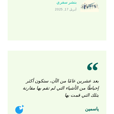
بنشر سفري
أبريل 17, 2025
بعد عشرين عامًا من الآن، ستكون أكثر
إحباطًا من الأشياء التي لم تقم بها مقارنة
بتلك التي قمت بها
ياسمين