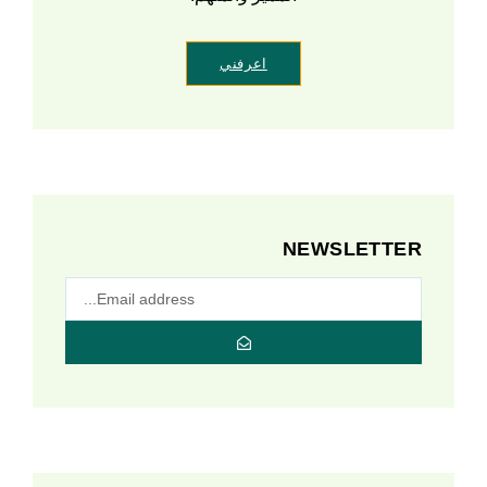
اعرفني
NEWSLETTER