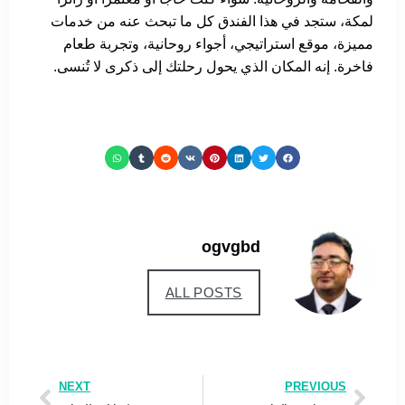
لمكة، ستجد في هذا الفندق كل ما تبحث عنه من خدمات
مميزة، موقع استراتيجي، أجواء روحانية، وتجربة طعام
فاخرة. إنه المكان الذي يحول رحلتك إلى ذكرى لا تُنسى.
ogvgbd
ALL POSTS
NEXT
PREVIOUS