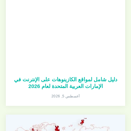
دليل شامل لمواقع الكازينوهات على الإنترنت في
الإمارات العربية المتحدة لعام 2026
أغسطس 5, 2026