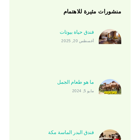
منشورات مثيرة للاهتمام
فندق حياة بيوتات
أغسطس 20, 2025
ما هو طعام الجمل
مايو 5, 2024
فندق البدر الماسة مكة