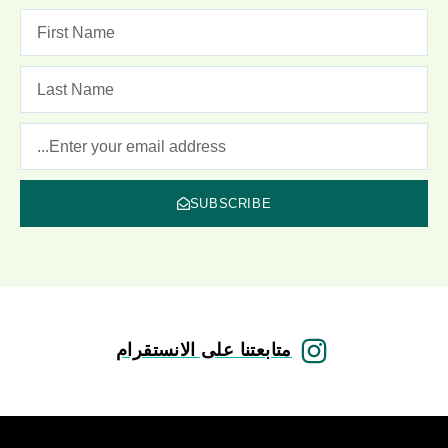
SUBSCRIBE
متابعتنا على الانستقرام