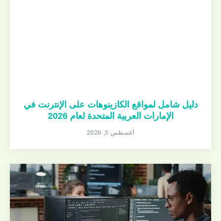
دليل شامل لمواقع الكازينوهات على الإنترنت في
الإمارات العربية المتحدة لعام 2026
أغسطس 5, 2026