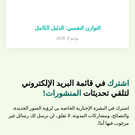
التوازن النفسي: الدليل الكامل
يوليو 6, 2026
اشترك
في قائمة البريد الإلكتروني
لتلقي تحديثات
المنشورات!
اشترك في النشرة الإخبارية الخاصة بي لرؤية الصور الجديدة،
والنصائح، ومشاركات المدونة. لا تقلق، لن نرسل لك رسائل غير
مرغوب فيها أبدًا.