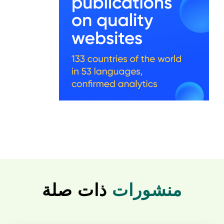
منشورات
ذات صلة