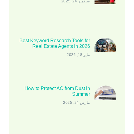
سبتمبر 24, 2025
Best Keyword Research Tools for
Real Estate Agents in 2026
مايو 18, 2026
How to Protect AC from Dust in
Summer
مارس 24, 2025