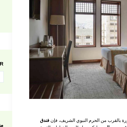
R
ورة بالقرب من الحرم النبوي الشريف، فإن
فندق
من