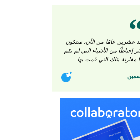
د عشرين عامًا من الآن، ستكون
ثر إحباطًا من الأشياء التي لم تقم
ا مقارنة بتلك التي قمت بها
سمين