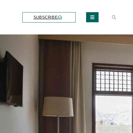
SUBSCRIBE