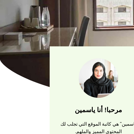
مرحبا! أنا ياسمين
سمين" هي كاتبة الموقع التي تجلب لك
المحتوى المميز والملهم.