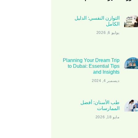
التوازن النفسي: الدليل
الكامل
يوليو 6, 2026
Planning Your Dream Trip
to Dubai: Essential Tips
and Insights
ديسمبر 4, 2024
طب الأسنان: أفضل
الممارسات
مايو 18, 2026