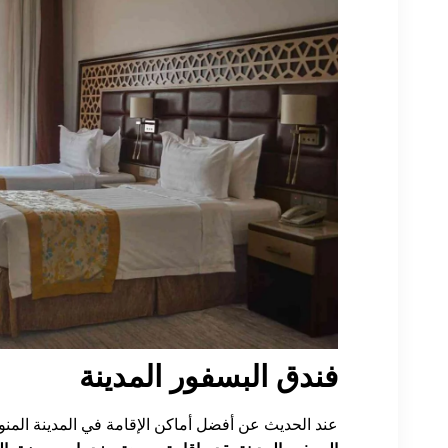
فندق البسفور المدينة
عند الحديث عن أفضل أماكن الإقامة في المدينة المن