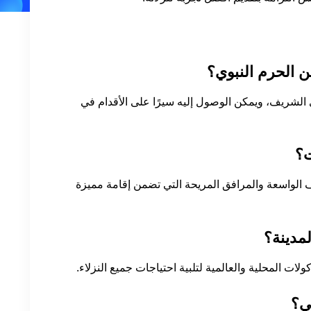
ن الحرم النبوي؟
ي الشريف، ويمكن الوصول إليه سيرًا على الأقدام في
ت؟
 الواسعة والمرافق المريحة التي تضمن إقامة مميزة
مدينة؟
ات المحلية والعالمية لتلبية احتياجات جميع النزلاء.
ي؟