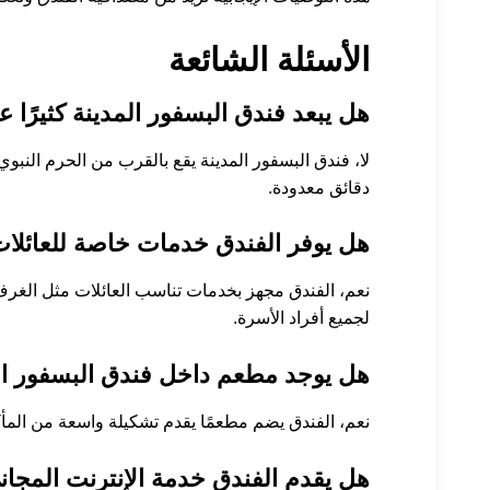
الأسئلة الشائعة
هل يبعد فندق البسفور المدينة كثيرًا ع
لا، فندق البسفور المدينة يقع بالقرب من الحرم النبو
دقائق معدودة.
هل يوفر الفندق خدمات خاصة للعائلا
نعم، الفندق مجهز بخدمات تناسب العائلات مثل الغرف
لجميع أفراد الأسرة.
هل يوجد مطعم داخل فندق البسفور ال
نعم، الفندق يضم مطعمًا يقدم تشكيلة واسعة من المأكول
هل يقدم الفندق خدمة الإنترنت المجان