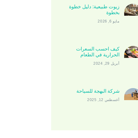
زيوت طبيعية: دليل خطوة
بخطوة
مايو 6, 2026
كيف احسب السعرات
الحرارية في الطعام
أبريل 29, 2024
شركة البهجة للسياحة
أغسطس 12, 2025