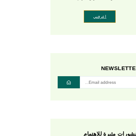
اعرفني
NEWSLETTE
شورات مثيرة للاهتمام