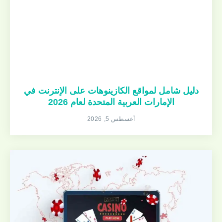
دليل شامل لمواقع الكازينوهات على الإنترنت في
الإمارات العربية المتحدة لعام 2026
أغسطس 5, 2026