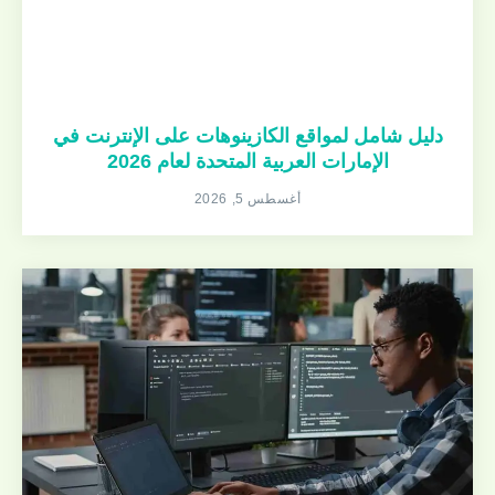
دليل شامل لمواقع الكازينوهات على الإنترنت في
الإمارات العربية المتحدة لعام 2026
أغسطس 5, 2026