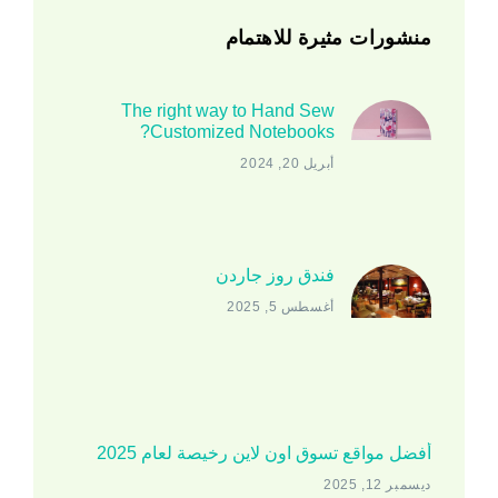
منشورات مثيرة للاهتمام
The right way to Hand Sew
Customized Notebooks?
أبريل 20, 2024
فندق روز جاردن
أغسطس 5, 2025
أفضل مواقع تسوق اون لاين رخيصة لعام 2025
ديسمبر 12, 2025