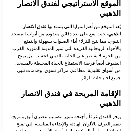
الموقع الاستراتيجي لفندق الانصار
الذهبي
يُعد الموقع من أهم المزايا التي يتمتع بها
فندق الانصار
الذهبي
، حيث يقع على بعد دقائق معدودة من أبواب المسجد
النبوي، مما يتيح للنزلاء أداء الصلوات بسهولة والتمتع
بالأجواء الروحانية الفريدة التي تميز المدينة المنورة. القرب
من الحرم لا يقتصر على الجانب الديني فحسب، بل يمنح
الضيوف أيضاً فرصة الاستمتاع بالحياة المحيطة بالمسجد،
من أسواق تقليدية، مطاعم، مراكز تسوق، وخدمات تلبي
جميع احتياجات الزائر.
الإقامة المريحة في فندق الانصار
الذهبي
يوفر الفندق غرفاً وأجنحة تتميز بتصميم عصري أنيق ومريح.
تتميز الغرف بالألوان الهادئة والإضاءة المناسبة التي تمنح