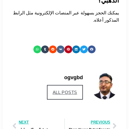
الذهبي؟
يمكنك الحجز بسهولة عبر المنصات الإلكترونية مثل الرابط
المذكور أعلاه.
ogvgbd
ALL POSTS
NEXT
PREVIOUS