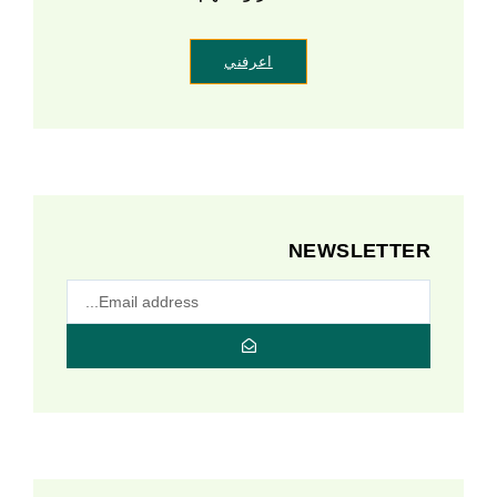
اعرفني
NEWSLETTER