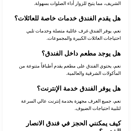
الشريف، مما يتيح للزوار أداء الصلوات بسهولة.
هل يقدم الفندق خدمات خاصة للعائلات؟
نعم، يوفر الفندق غرف عائلية متصلة وخدمات تلبي
احتياجات العائلات الكبيرة والمجموعات.
هل يوجد مطعم داخل الفندق؟
نعم، يحتوي الفندق على مطعم يقدم أطباقاً متنوعة من
المأكولات الشرقية والعالمية.
هل يوفر الفندق خدمة الإنترنت؟
نعم، جميع الغرف مجهزة بخدمة إنترنت عالي السرعة
لتلبية احتياجات الضيوف.
كيف يمكنني الحجز في فندق الانصار