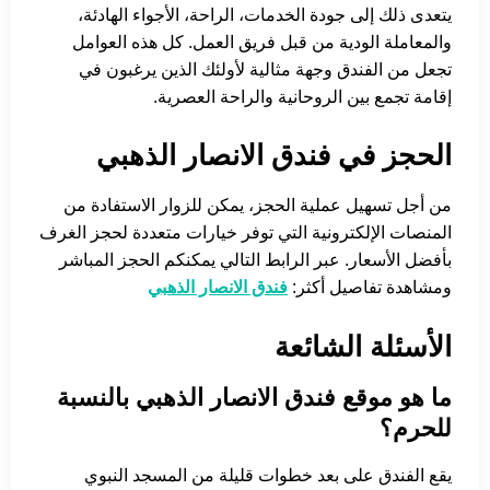
يتعدى ذلك إلى جودة الخدمات، الراحة، الأجواء الهادئة،
والمعاملة الودية من قبل فريق العمل. كل هذه العوامل
تجعل من الفندق وجهة مثالية لأولئك الذين يرغبون في
إقامة تجمع بين الروحانية والراحة العصرية.
الحجز في فندق الانصار الذهبي
من أجل تسهيل عملية الحجز، يمكن للزوار الاستفادة من
المنصات الإلكترونية التي توفر خيارات متعددة لحجز الغرف
بأفضل الأسعار. عبر الرابط التالي يمكنكم الحجز المباشر
ومشاهدة تفاصيل أكثر:
فندق الانصار الذهبي
الأسئلة الشائعة
ما هو موقع فندق الانصار الذهبي بالنسبة
للحرم؟
يقع الفندق على بعد خطوات قليلة من المسجد النبوي