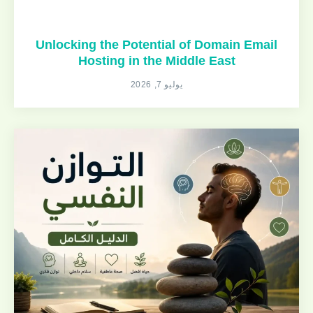
Unlocking the Potential of Domain Email
Hosting in the Middle East
يوليو 7, 2026