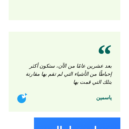
بعد عشرين عامًا من الآن، ستكون أكثر
إحباطًا من الأشياء التي لم تقم بها مقارنة
بتلك التي قمت بها
ياسمين