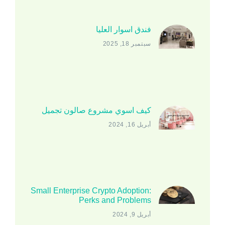
فندق اسوار العليا
سبتمبر 18, 2025
كيف اسوي مشروع صالون تجميل
أبريل 16, 2024
Small Enterprise Crypto Adoption:
Perks and Problems
أبريل 9, 2024