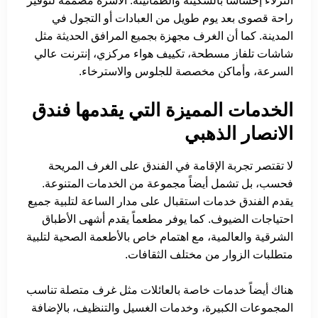
النزلاء إحساساً بالسكينة والطمأنينة. الأسرة مصممة لتوفير
راحة قصوى بعد يوم طويل من العبادات أو التجول في
المدينة. كما أن الغرف مجهزة بجميع المرافق الحديثة مثل
شاشات تلفاز مسطحة، تكييف هواء مركزي، إنترنت عالي
السرعة، وأماكن مخصصة للجلوس والاسترخاء.
الخدمات المميزة التي يقدمها فندق
الانصار الذهبي
لا تقتصر تجربة الإقامة في الفندق على الغرف المريحة
فحسب، بل تشمل أيضاً مجموعة من الخدمات المتنوعة.
يقدم الفندق خدمات استقبال على مدار الساعة لتلبية جميع
احتياجات الضيوف. كما يوفر مطعماً يقدم أشهى الأطباق
الشرقية والعالمية، مع اهتمام خاص بالأطعمة الصحية لتلبية
متطلبات الزوار من مختلف الثقافات.
هناك أيضاً خدمات خاصة بالعائلات مثل غرف متصلة تناسب
المجموعات الكبيرة، وخدمات الغسيل والتنظيف، بالإضافة