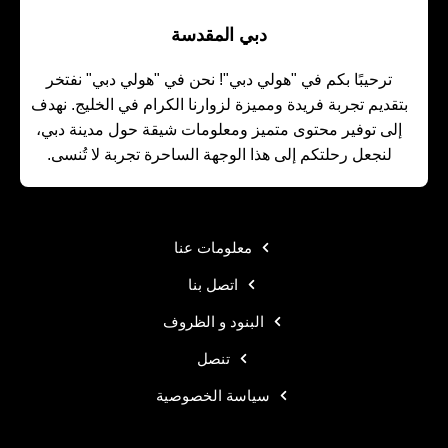
دبي المقدسة
ترحيبًا بكم في "هولي دبي"! نحن في "هولي دبي" نفتخر
بتقديم تجربة فريدة ومميزة لزوارنا الكرام في الخليج. نهدف
إلى توفير محتوى متميز ومعلومات شيقة حول مدينة دبي،
لنجعل رحلتكم إلى هذا الوجهة الساحرة تجربة لا تُنسى.
معلومات عنا
اتصل بنا
البنود و الظروف
تنصل
سياسة الخصوصية