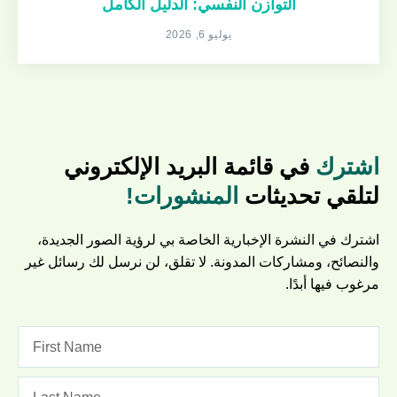
التوازن النفسي: الدليل الكامل
يوليو 6, 2026
اشترك
في قائمة البريد الإلكتروني
لتلقي تحديثات
المنشورات!
اشترك في النشرة الإخبارية الخاصة بي لرؤية الصور الجديدة،
والنصائح، ومشاركات المدونة. لا تقلق، لن نرسل لك رسائل غير
مرغوب فيها أبدًا.