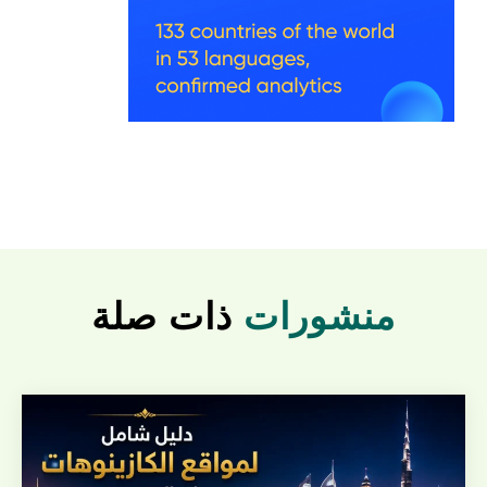
منشورات
ذات صلة