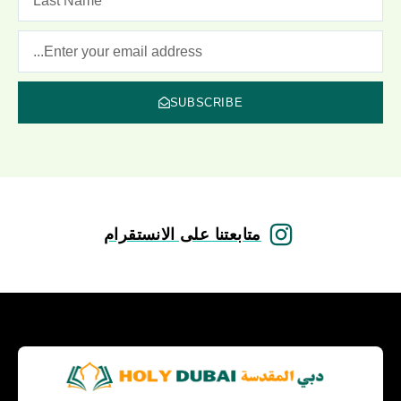
SUBSCRIBE
متابعتنا على الانستقرام