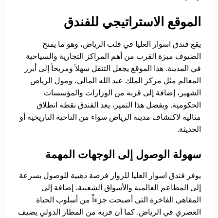
الموقع الاستراتيجي للفندق
يقع فندق اسوار العليا في قلب الرياض، وهو ما يمنح
الضيوف ميزة القرب من أهم المراكز التجارية والسياحية
في المدينة. هذا الموقع يجعل التنقل سهلاً ومريحاً إلى أبرز
المعالم مثل مركز الملك عبد الله المالي، ومول الرياض
الشهير، إضافة إلى قربه من الوزارات والمؤسسات
الحكومية. وبفضل هذا التميز، يعد الفندق نقطة انطلاق
مثالية لاكتشاف مدينة الرياض سواء من الناحية التاريخية أو
الحديثة.
سهولة الوصول إلى الوجهات المهمة
يوفر فندق اسوار العليا للزوار فرصة ذهبية للوصول بسرعة
إلى المطاعم العالمية والأسواق الشعبية، إضافة إلى
المقاهي الفاخرة التي أصبحت جزءاً من أسلوب الحياة
العصري في الرياض. كما أن قربه من المطار الدولي يضيف