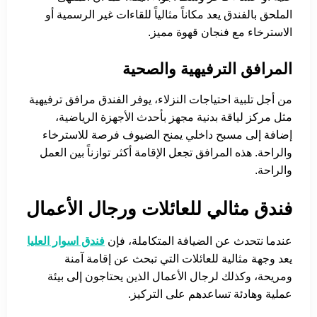
الملحق بالفندق يعد مكاناً مثالياً للقاءات غير الرسمية أو
الاسترخاء مع فنجان قهوة مميز.
المرافق الترفيهية والصحية
من أجل تلبية احتياجات النزلاء، يوفر الفندق مرافق ترفيهية
مثل مركز لياقة بدنية مجهز بأحدث الأجهزة الرياضية،
إضافة إلى مسبح داخلي يمنح الضيوف فرصة للاسترخاء
والراحة. هذه المرافق تجعل الإقامة أكثر توازناً بين العمل
والراحة.
فندق مثالي للعائلات ورجال الأعمال
عندما نتحدث عن الضيافة المتكاملة، فإن
فندق اسوار العليا
يعد وجهة مثالية للعائلات التي تبحث عن إقامة آمنة
ومريحة، وكذلك لرجال الأعمال الذين يحتاجون إلى بيئة
عملية وهادئة تساعدهم على التركيز.