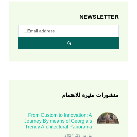
NEWSLETTER
منشورات مثيرة للاهتمام
From Custom to Innovation: A
Journey By means of Georgia’s
Trendy Architectural Panorama
مارس 23, 2024