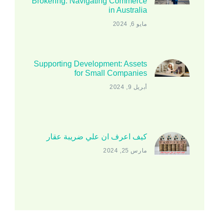
Brokering: Navigating Commerce
in Australia
مايو 6, 2024
Supporting Development: Assets
for Small Companies
أبريل 9, 2024
كيف اعرف ان علي ضريبة عقار
مارس 25, 2024