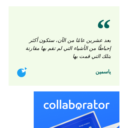
بعد عشرين عامًا من الآن، ستكون أكثر
إحباطًا من الأشياء التي لم تقم بها مقارنة
بتلك التي قمت بها
ياسمين