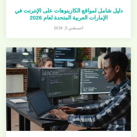
دليل شامل لمواقع الكازينوهات على الإنترنت في
الإمارات العربية المتحدة لعام 2026
أغسطس 5, 2026