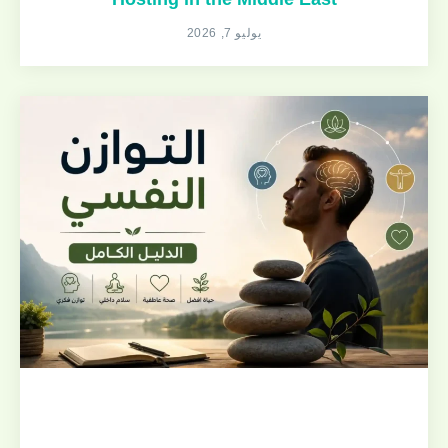
يوليو 7, 2026