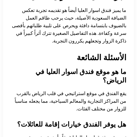
ما يميز فندق اسوار العليا أيضاً هو تقديمه تجربة تعكس
الضيافة السعودية الأصيلة، حيث يرحب طاقم العمل
بالضيوف بابتسامة دافئة ويحرص على تلبية طلباتهم بأقصى
سرعة وكفاءة. هذه التفاصيل الصغيرة تترك أثراً كبيراً في
ذاكرة الزوار وتجعلهم يكررون التجربة.
الأسئلة الشائعة
ما هو موقع فندق اسوار العليا في
الرياض؟
يقع الفندق في موقع استراتيجي في قلب الرياض بالقرب
من المراكز التجارية والمعالم السياحية، مما يجعله مناسباً
للزوار من مختلف الفئات.
هل يوفر الفندق خيارات إقامة للعائلات؟