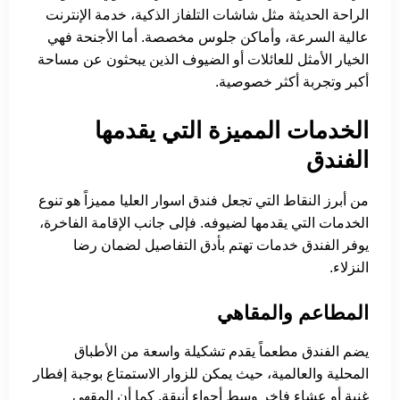
الراحة الحديثة مثل شاشات التلفاز الذكية، خدمة الإنترنت
عالية السرعة، وأماكن جلوس مخصصة. أما الأجنحة فهي
الخيار الأمثل للعائلات أو الضيوف الذين يبحثون عن مساحة
أكبر وتجربة أكثر خصوصية.
الخدمات المميزة التي يقدمها
الفندق
من أبرز النقاط التي تجعل فندق اسوار العليا مميزاً هو تنوع
الخدمات التي يقدمها لضيوفه. فإلى جانب الإقامة الفاخرة،
يوفر الفندق خدمات تهتم بأدق التفاصيل لضمان رضا
النزلاء.
المطاعم والمقاهي
يضم الفندق مطعماً يقدم تشكيلة واسعة من الأطباق
المحلية والعالمية، حيث يمكن للزوار الاستمتاع بوجبة إفطار
غنية أو عشاء فاخر وسط أجواء أنيقة. كما أن المقهى