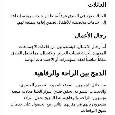
العائلات
العائلات تجد في الفندق غرفاً متصلة وأجنحة مريحة، إضافة
إلى خدمات مخصصة للأطفال تضمن إقامة ممتعة لهم.
رجال الأعمال
أما رجال الأعمال، فيستفيدون من قاعات الاجتماعات
المجهزة بأحدث تقنيات العرض والاتصال، مما يجعل الفندق
مكاناً مناسباً لعقد المؤتمرات أو الاجتماعات الهامة.
الدمج بين الراحة والرفاهية
من خلال الجمع بين الموقع المميز، التصميم العصري،
والخدمات المتنوعة، يحقق فندق اسوار العليا معادلة صعبة
تجمع بين الراحة والرفاهية. هذا المزيج يجعل النزلاء
يشعرون بأنهم في منزلهم الثاني، مع الحصول على خدمات
تفوق التوقعات.