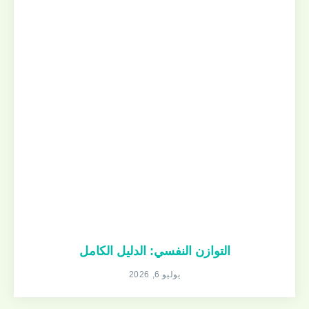
التوازن النفسي: الدليل الكامل
يوليو 6, 2026