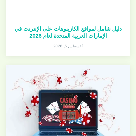
دليل شامل لمواقع الكازينوهات على الإنترنت في
الإمارات العربية المتحدة لعام 2026
أغسطس 5, 2026