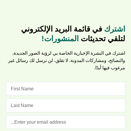
اشترك
في قائمة البريد الإلكتروني
لتلقي تحديثات
المنشورات!
اشترك في النشرة الإخبارية الخاصة بي لرؤية الصور الجديدة،
والنصائح، ومشاركات المدونة. لا تقلق، لن نرسل لك رسائل غير
مرغوب فيها أبدًا.