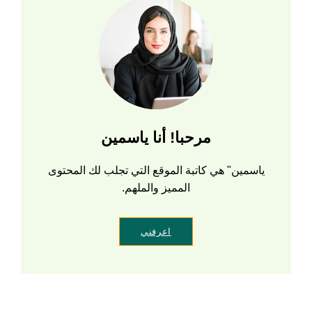
مرحبا! أنا ياسمين
ياسمين" هي كاتبة الموقع التي تجلب لك المحتوى
المميز والملهم.
اعرفني