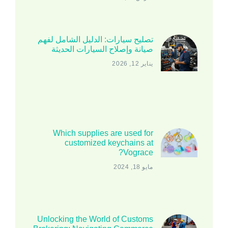
تصليح سيارات: الدليل الشامل لفهم
صيانة وإصلاح السيارات الحديثة
يناير 12, 2026
Which supplies are used for
customized keychains at
Vograce?
مايو 18, 2024
Unlocking the World of Customs