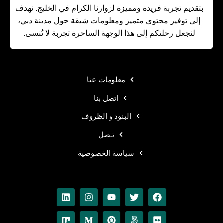
بتقديم تجربة فريدة ومميزة لزوارنا الكرام في الخليج. نهدف
إلى توفير محتوى متميز ومعلومات شيقة حول مدينة دبي،
لنجعل رحلتكم إلى هذا الوجهة الساحرة تجربة لا تُنسى.
معلومات عنا
اتصل بنا
البنود و الظروف
تنصل
سياسة الخصوصية