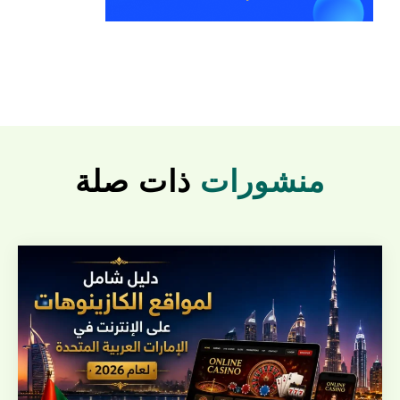
منشورات
ذات صلة