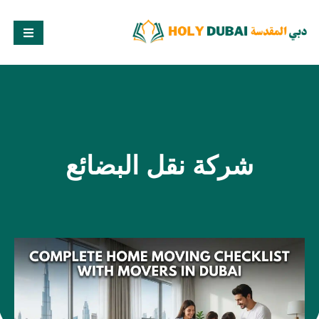
شركة نقل البضائع