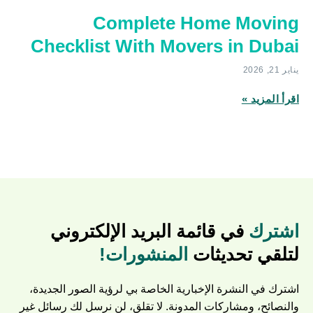
Complete Home Moving
Checklist With Movers in Dubai
يناير 21, 2026
اقرأ المزيد »
اشترك
في قائمة البريد الإلكتروني
لتلقي تحديثات
المنشورات!
اشترك في النشرة الإخبارية الخاصة بي لرؤية الصور الجديدة،
والنصائح، ومشاركات المدونة. لا تقلق، لن نرسل لك رسائل غير