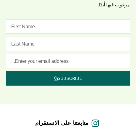
مرغوب فيها أبدًا.
SUBSCRIBE
متابعتنا على الانستقرام