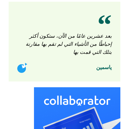
بعد عشرين عامًا من الآن، ستكون أكثر
إحباطًا من الأشياء التي لم تقم بها مقارنة
بتلك التي قمت بها
ياسمين