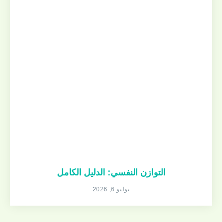
التوازن النفسي: الدليل الكامل
يوليو 6, 2026