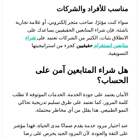
مناسب للأفراد والشركات
سواء كنت مؤثرًا، صاحب متجر إلكتروني، أو علامة تجارية
ناشئة، فإن شراء المتابعين الحقيقيين يساعدك على
الانطلاق بثبات. الكثير من الشركات تعتمد على
شراء
متابعين انستقرام
حقيقيين
كجزء من استراتيجيتها
التسويقية.
هل شراء المتابعين آمن على
الحساب؟
الأمان يعتمد على جودة الخدمة. الخدمات الموثوقة لا تطلب
كلمة المرور. كما تعتمد على طرق تسليم تدريجية تحاكي
النمو الطبيعي. هذا يقلل من أي مخاطر محتملة.
عند اختيار مزود خدمة يقدم ضمانًا مدى الحياة، فهذا مؤشر
على الثقة والجودة. لأن المزود الجيد يحرص على رضا