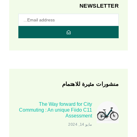
NEWSLETTER
منشورات مثيرة للاهتمام
The Way forward for City
Commuting : An unique Fiido C11
Assessment
مايو 14, 2024