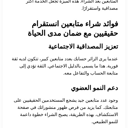
المتابعين بعد الشراء. هذه الميزة تجعل الخدمة أكثر
مصداقية واستقرارًا.
فوائد شراء متابعين انستقرام
حقيقيين مع ضمان مدى الحياة
تعزيز المصداقية الاجتماعية
عندما يرى الزائر حسابك بعدد متابعين كبير، تتكون لديه ثقة
فورية. هذا ما يسمى بالدليل الاجتماعي. الثقة تؤدي إلى
متابعة الحساب والتفاعل معه.
دعم النمو العضوي
وجود عدد متابعين جيد يشجع المستخدمين الحقيقيين على
متابعتك. كما يزيد من فرص ظهور منشوراتك في صفحة
الاستكشاف. بهذه الطريقة، يصبح الشراء خطوة داعمة
للنمو الطبيعي.