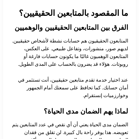
ما المقصود بالمتابعين الحقيقيين؟
الفرق بين المتابعين الحقيقيين والوهميين
المتابعون الحقيقيون هم حسابات نشطة لأشخاص حقيقيين.
لديهم صور، منشورات، وتفاعل طبيعي. على العكس،
المتابعون الوهميون غالبًا ما يكونون حسابات فارغة أو
روبوتات. هؤلاء قد يضرون بالحساب على المدى الطويل.
عند اختيار خدمة تقدم متابعين حقيقيين، أنت تستثمر في
أمان حسابك. كما تحافظ على سمعتك أمام الجمهور
وخوارزميات إنستقرام.
لماذا يهم الضمان مدى الحياة؟
الضمان مدى الحياة يعني أن أي نقص في عدد المتابعين يتم
تعويضه. هذا يوفر راحة بال كبيرة. لن تقلق من فقدان