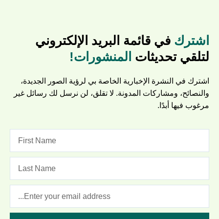
اشترك
في قائمة البريد الإلكتروني
لتلقي تحديثات
المنشورات!
اشترك في النشرة الإخبارية الخاصة بي لرؤية الصور الجديدة،
والنصائح، ومشاركات المدونة. لا تقلق، لن نرسل لك رسائل غير
مرغوب فيها أبدًا.