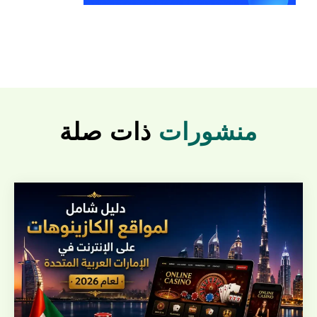
منشورات
ذات صلة