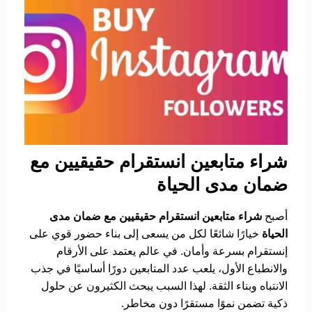
شراء متابعين انستقرام حقيقيين مع
ضمان مدى الحياة
أصبح
شراء متابعين انستقرام حقيقيين مع ضمان مدى
الحياة
خيارًا شائعًا لكل من يسعى إلى بناء حضور قوي على
إنستقرام بسرعة وأمان. في عالم يعتمد على الأرقام
والانطباع الأول، يلعب عدد المتابعين دورًا أساسيًا في جذب
الانتباه وبناء الثقة. لهذا السبب يبحث الكثيرون عن حلول
ذكية تضمن نموًا مستقرًا دون مخاطر.