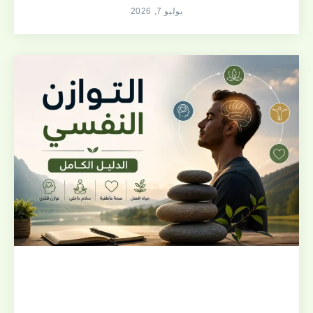
يوليو 7, 2026