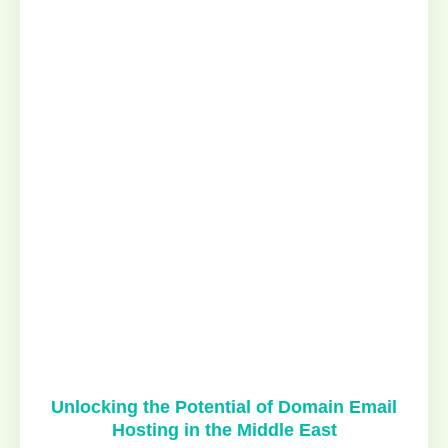
Unlocking the Potential of Domain Email
Hosting in the Middle East