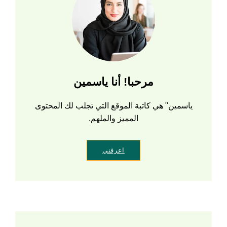
مرحبا! أنا ياسمين
ياسمين" هي كاتبة الموقع التي تجلب لك المحتوى
المميز والملهم.
اعرفني