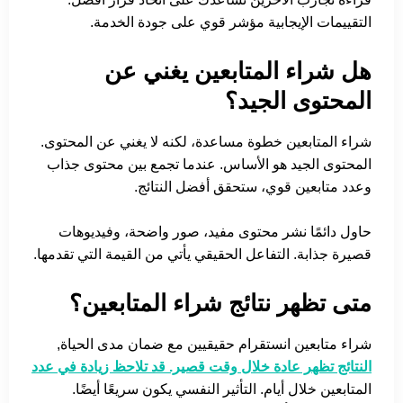
التقييمات الإيجابية مؤشر قوي على جودة الخدمة.
هل شراء المتابعين يغني عن
المحتوى الجيد؟
شراء المتابعين خطوة مساعدة، لكنه لا يغني عن المحتوى.
المحتوى الجيد هو الأساس. عندما تجمع بين محتوى جذاب
وعدد متابعين قوي، ستحقق أفضل النتائج.
حاول دائمًا نشر محتوى مفيد، صور واضحة، وفيديوهات
قصيرة جذابة. التفاعل الحقيقي يأتي من القيمة التي تقدمها.
متى تظهر نتائج شراء المتابعين؟
شراء متابعين انستقرام حقيقيين مع ضمان مدى الحياة,
النتائج تظهر عادة خلال وقت قصير. قد تلاحظ زيادة في عدد
المتابعين خلال أيام. التأثير النفسي يكون سريعًا أيضًا.