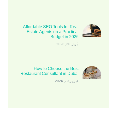
Affordable SEO Tools for Real
Estate Agents on a Practical
Budget in 2026
أبريل 30, 2026
How to Choose the Best
Restaurant Consultant in Dubai
فبراير 20, 2026