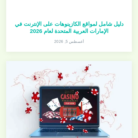
دليل شامل لمواقع الكازينوهات على الإنترنت في
الإمارات العربية المتحدة لعام 2026
أغسطس 5, 2026