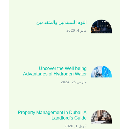
النوم: للمبتدئين والمتقدمين
مايو 4, 2026
Uncover the Well being
Advantages of Hydrogen Water
مارس 25, 2024
Property Management in Dubai: A
Landlord’s Guide
أبريل 1, 2026