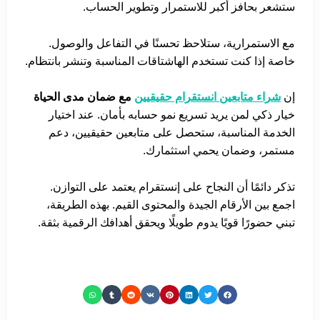
ستشعر بحافز أكبر للاستمرار وتطوير الحساب.
مع الاستمرارية، ستلاحظ تحسنًا في التفاعل والوصول.
خاصة إذا كنت تستخدم الهاشتاقات المناسبة وتنشر بانتظام.
إن
شراء متابعين انستقرام حقيقيين
مع ضمان مدى الحياة
خيار ذكي لمن يريد تسريع نمو حسابه بأمان. عند اختيار
الخدمة المناسبة، ستحصل على متابعين حقيقيين، دعم
مستمر، وضمان يحمي استثمارك.
تذكر دائمًا أن النجاح على إنستقرام يعتمد على التوازن.
اجمع بين الأرقام الجيدة والمحتوى القيم. بهذه الطريقة،
تبني حضورًا قويًا يدوم طويلًا ويحقق أهدافك الرقمية بثقة.