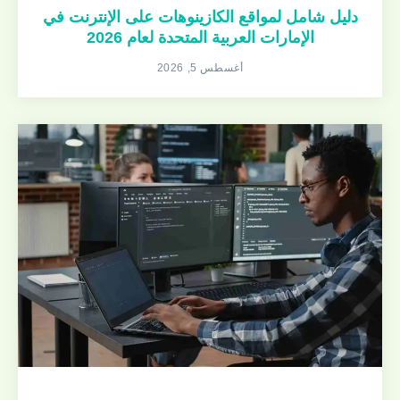
دليل شامل لمواقع الكازينوهات على الإنترنت في
الإمارات العربية المتحدة لعام 2026
أغسطس 5, 2026