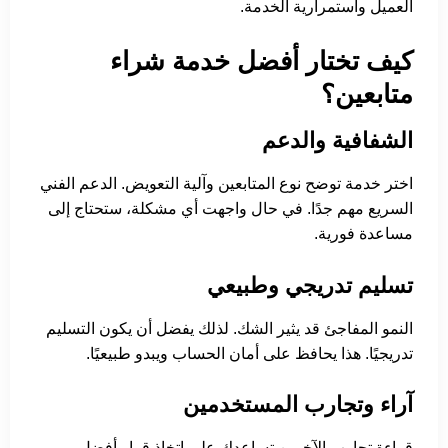
العميل واستمرارية الخدمة.
كيف تختار أفضل خدمة شراء
متابعين؟
الشفافية والدعم
اختر خدمة توضح نوع المتابعين وآلية التعويض. الدعم الفني
السريع مهم جدًا. في حال واجهت أي مشكلة، ستحتاج إلى
مساعدة فورية.
تسليم تدريجي وطبيعي
النمو المفاجئ قد يثير الشك. لذلك يفضل أن يكون التسليم
تدريجيًا. هذا يحافظ على أمان الحساب ويبدو طبيعيًا.
آراء وتجارب المستخدمين
قراءة تجارب الآخرين تساعدك على اتخاذ قرار أفضل.