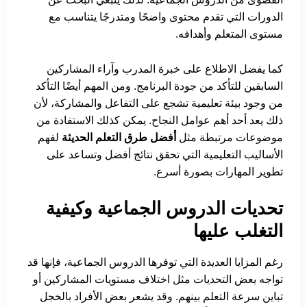
الدورات التي تقدم محتوى واضحًا ومتدرجًا يتناسب مع
مستوى المتعلم وأهدافه.
كما يفضل الاطلاع على خبرة المدرب وآراء المشاركين
السابقين للتأكد من جودة البرنامج. ومن المهم أيضًا التأكد
من وجود بيئة تعليمية تشجع على التفاعل والمشاركة، لأن
ذلك يعد أحد أهم عوامل النجاح. يمكن كذلك الاستفادة من
موضوعات مرتبطة مثل
أفضل طرق التعلم الحديثة
لفهم
الأساليب التعليمية التي تحقق نتائج أفضل وتساعد على
تطوير المهارات بصورة أسرع.
تحديات الدروس الجماعية وكيفية
التغلب عليها
رغم المزايا العديدة التي توفرها الدروس الجماعية، فإنها قد
تواجه بعض التحديات مثل اختلاف مستويات المشاركين أو
تباين سرعة التعلم بينهم. وقد يشعر بعض الأفراد بالخجل