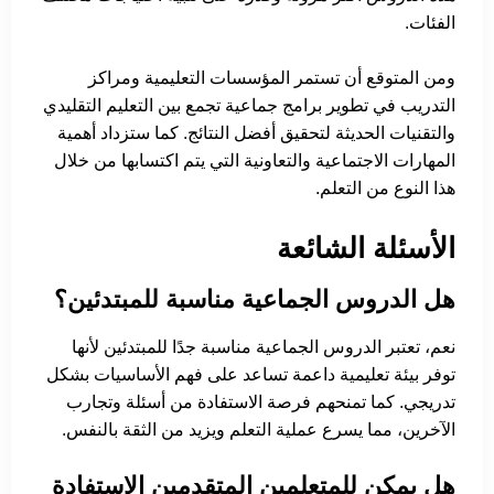
الفئات.
ومن المتوقع أن تستمر المؤسسات التعليمية ومراكز
التدريب في تطوير برامج جماعية تجمع بين التعليم التقليدي
والتقنيات الحديثة لتحقيق أفضل النتائج. كما ستزداد أهمية
المهارات الاجتماعية والتعاونية التي يتم اكتسابها من خلال
هذا النوع من التعلم.
الأسئلة الشائعة
هل الدروس الجماعية مناسبة للمبتدئين؟
نعم، تعتبر الدروس الجماعية مناسبة جدًا للمبتدئين لأنها
توفر بيئة تعليمية داعمة تساعد على فهم الأساسيات بشكل
تدريجي. كما تمنحهم فرصة الاستفادة من أسئلة وتجارب
الآخرين، مما يسرع عملية التعلم ويزيد من الثقة بالنفس.
هل يمكن للمتعلمين المتقدمين الاستفادة