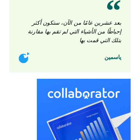
بعد عشرين عامًا من الآن، ستكون أكثر
إحباطًا من الأشياء التي لم تقم بها مقارنة
بتلك التي قمت بها
ياسمين