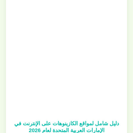
دليل شامل لمواقع الكازينوهات على الإنترنت في
الإمارات العربية المتحدة لعام 2026