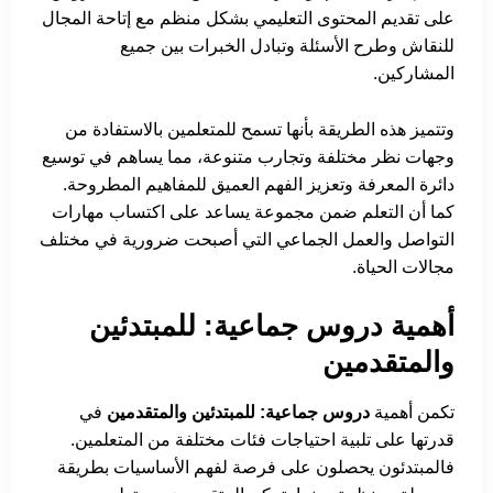
على تقديم المحتوى التعليمي بشكل منظم مع إتاحة المجال
للنقاش وطرح الأسئلة وتبادل الخبرات بين جميع
المشاركين.
وتتميز هذه الطريقة بأنها تسمح للمتعلمين بالاستفادة من
وجهات نظر مختلفة وتجارب متنوعة، مما يساهم في توسيع
دائرة المعرفة وتعزيز الفهم العميق للمفاهيم المطروحة.
كما أن التعلم ضمن مجموعة يساعد على اكتساب مهارات
التواصل والعمل الجماعي التي أصبحت ضرورية في مختلف
مجالات الحياة.
أهمية دروس جماعية: للمبتدئين
والمتقدمين
تكمن أهمية
دروس جماعية: للمبتدئين والمتقدمين
في
قدرتها على تلبية احتياجات فئات مختلفة من المتعلمين.
فالمبتدئون يحصلون على فرصة لفهم الأساسيات بطريقة