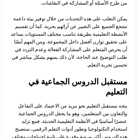
من طرح الأسئلة أو المشاركة في النقاشات.
يمكن التغلب على هذه التحديات من خلال توفير بيئة داعمة
تشجع الجميع على التعبير عن آرائهم بحرية. كما أن تقسيم
الأنشطة التعليمية بطريقة تناسب مختلف المستويات يساعد
على تحقيق توازن أفضل داخل المجموعة. ومن المهم أيضًا
أن يحرص المتعلم على المشاركة الفعالة وعدم التردد في
طلب التوضيح عند الحاجة، لأن ذلك يسهم بشكل مباشر في
تحسين تجربة التعلم.
مستقبل الدروس الجماعية في
التعليم
يتجه مستقبل التعليم نحو مزيد من الاعتماد على التفاعل
والتعاون بين المتعلمين، وهو ما يجعل الدروس الجماعية
عنصرًا أساسيًا في الأنظمة التعليمية الحديثة. فمع تزايد
استخدام التكنولوجيا وتطور أدوات التعلم الرقمي، ستصبح
هذه الدروس أكثر مرونة وقدرة على تلبية احتياجات مختلف