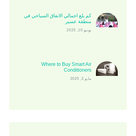
كم بلغ اجمالي الانفاق السياحي في
منطقة عسير
يونيو 10, 2025
Where to Buy Smart Air
Conditioners
مايو 3, 2025