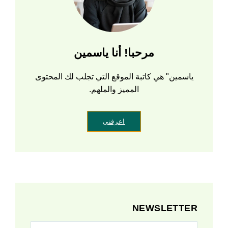
مرحبا! أنا ياسمين
ياسمين" هي كاتبة الموقع التي تجلب لك المحتوى
المميز والملهم.
اعرفني
NEWSLETTER