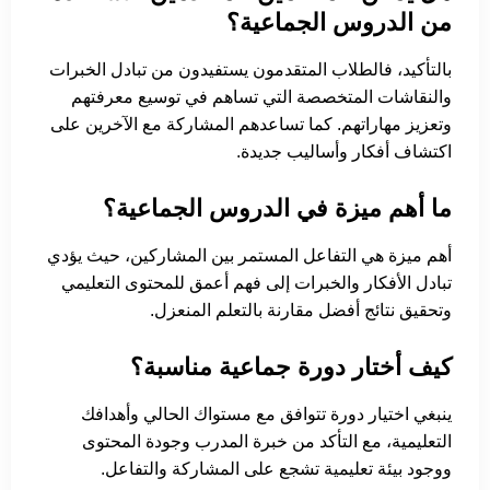
من الدروس الجماعية؟
بالتأكيد، فالطلاب المتقدمون يستفيدون من تبادل الخبرات
والنقاشات المتخصصة التي تساهم في توسيع معرفتهم
وتعزيز مهاراتهم. كما تساعدهم المشاركة مع الآخرين على
اكتشاف أفكار وأساليب جديدة.
ما أهم ميزة في الدروس الجماعية؟
أهم ميزة هي التفاعل المستمر بين المشاركين، حيث يؤدي
تبادل الأفكار والخبرات إلى فهم أعمق للمحتوى التعليمي
وتحقيق نتائج أفضل مقارنة بالتعلم المنعزل.
كيف أختار دورة جماعية مناسبة؟
ينبغي اختيار دورة تتوافق مع مستواك الحالي وأهدافك
التعليمية، مع التأكد من خبرة المدرب وجودة المحتوى
ووجود بيئة تعليمية تشجع على المشاركة والتفاعل.