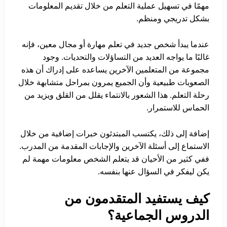
مهمًا في تسهيل عملية التعلم من خلال تقديم المعلومات
بشكل تدريجي ومنظم.
عندما يبدأ شخص جديد في تعلم مهارة أو مجال معين، فإنه
غالبًا ما يواجه العديد من التساؤلات والتحديات. وجود
مجموعة من المتعلمين الآخرين يساعده على إدراك أن هذه
الصعوبات طبيعية وأن الجميع يمرون بمراحل متشابهة خلال
رحلة التعلم. هذا الشعور بالانتماء يقلل من القلق ويزيد من
الحماس للاستمرار.
إضافة إلى ذلك، يكتسب المبتدئون خبرات إضافية من خلال
الاستماع إلى أسئلة الآخرين والإجابات المقدمة من المدرب.
ففي كثير من الأحيان قد يتعلم الشخص معلومات مهمة لم
يكن ليفكر في السؤال عنها بنفسه.
كيف يستفيد المتقدمون من
الدروس الجماعية؟