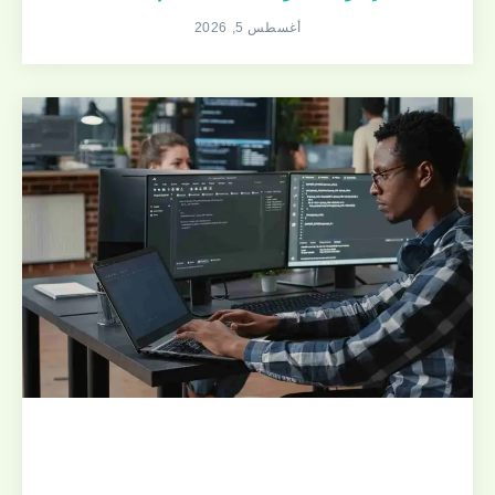
أغسطس 5, 2026