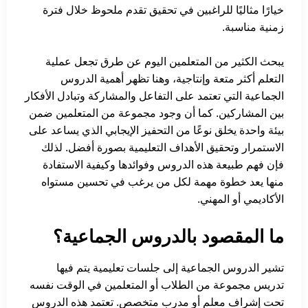
خيارًا مثاليًا للراغبين في تحقيق تقدم ملحوظ خلال فترة
زمنية مناسبة.
يبحث الكثير من المتعلمين اليوم عن طرق تجعل عملية
التعلم أكثر متعة وإنتاجية، وهنا تظهر أهمية الدروس
الجماعية التي تعتمد على التفاعل والمشاركة وتبادل الأفكار
بين المشاركين. كما أن وجود مجموعة من المتعلمين ضمن
بيئة واحدة يخلق نوعًا من التحفيز الإيجابي الذي يساعد على
الاستمرار وتحقيق الأهداف التعليمية بصورة أفضل. لذلك
فإن فهم طبيعة هذه الدروس وفوائدها وكيفية الاستفادة
منها يعد خطوة مهمة لكل من يرغب في تحسين مستواه
الأكاديمي أو المهني.
ما المقصود بالدروس الجماعية؟
تشير الدروس الجماعية إلى جلسات تعليمية يتم فيها
تدريس مجموعة من الطلاب أو المتعلمين في الوقت نفسه
تحت إشراف معلم أو مدرب متخصص. تعتمد هذه الدروس