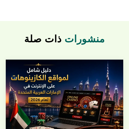
منشورات
ذات صلة