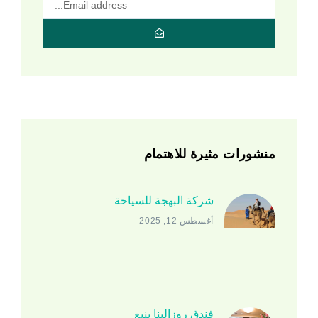
منشورات مثيرة للاهتمام
شركة البهجة للسياحة
أغسطس 12, 2025
فندق روزالينا ينبع