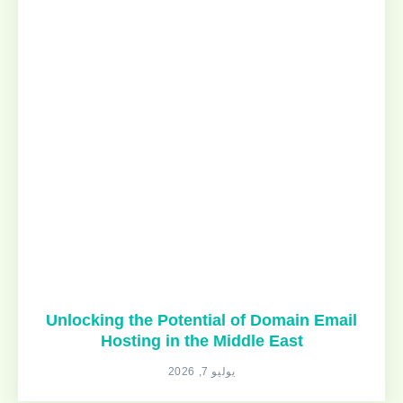
Unlocking the Potential of Domain Email
Hosting in the Middle East
يوليو 7, 2026