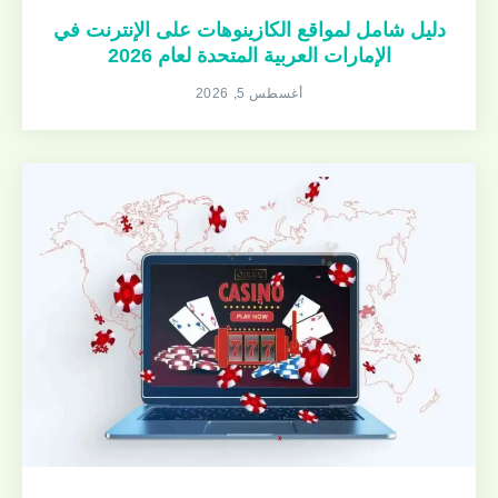
دليل شامل لمواقع الكازينوهات على الإنترنت في
الإمارات العربية المتحدة لعام 2026
أغسطس 5, 2026