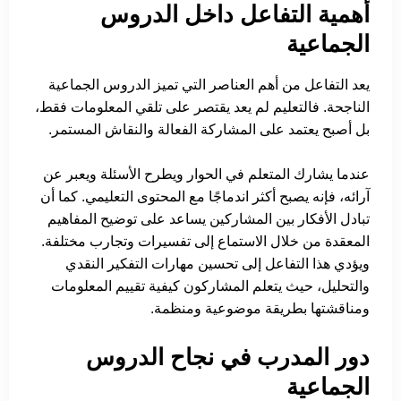
أهمية التفاعل داخل الدروس
الجماعية
يعد التفاعل من أهم العناصر التي تميز الدروس الجماعية
الناجحة. فالتعليم لم يعد يقتصر على تلقي المعلومات فقط،
بل أصبح يعتمد على المشاركة الفعالة والنقاش المستمر.
عندما يشارك المتعلم في الحوار ويطرح الأسئلة ويعبر عن
آرائه، فإنه يصبح أكثر اندماجًا مع المحتوى التعليمي. كما أن
تبادل الأفكار بين المشاركين يساعد على توضيح المفاهيم
المعقدة من خلال الاستماع إلى تفسيرات وتجارب مختلفة.
ويؤدي هذا التفاعل إلى تحسين مهارات التفكير النقدي
والتحليل، حيث يتعلم المشاركون كيفية تقييم المعلومات
ومناقشتها بطريقة موضوعية ومنظمة.
دور المدرب في نجاح الدروس
الجماعية