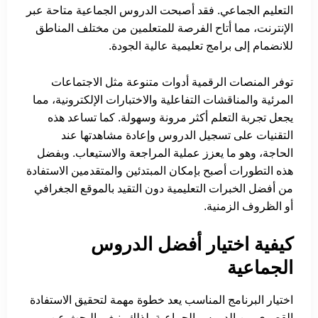
التعليم الجماعي. فقد أصبحت الدروس الجماعية متاحة عبر
الإنترنت، مما أتاح الفرصة للمتعلمين من مختلف المناطق
للانضمام إلى برامج تعليمية عالية الجودة.
توفر المنصات الرقمية أدوات متنوعة مثل الاجتماعات
المرئية والمناقشات التفاعلية والاختبارات الإلكترونية، مما
يجعل تجربة التعلم أكثر مرونة وسهولة. كما تساعد هذه
التقنيات على تسجيل الدروس وإعادة مشاهدتها عند
الحاجة، وهو ما يعزز عملية المراجعة والاستيعاب. وبفضل
هذه التطورات أصبح بإمكان المبتدئين والمتقدمين الاستفادة
من أفضل الخبرات التعليمية دون التقيد بالموقع الجغرافي
أو الظروف الزمنية.
كيفية اختيار أفضل الدروس
الجماعية
اختيار البرنامج المناسب يعد خطوة مهمة لتحقيق الاستفادة
القصوى من الدروس الجماعية. لذلك ينبغي البحث عن