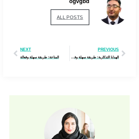
ogvgbd
ALL POSTS
NEXT
PREVIOUS
الهدايا التذكارية: طريقة سهلة وفعالة
المناعة: طريقة سهلة وفعالة