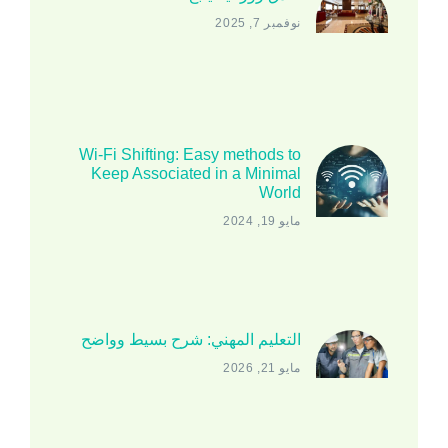
نوفمبر 7, 2025
Wi-Fi Shifting: Easy methods to
Keep Associated in a Minimal
World
مايو 19, 2024
التعليم المهني: شرح بسيط وواضح
مايو 21, 2026