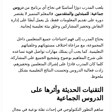
يلعب المدرب دورًا أساسيًا في نجاح أي برنامج من
دروس
جماعية: للمبتدئين والمتقدمين
. فالمعلم المتميز لا يقتصر
دوره على تقديم المعلومات فقط، بل يعمل أيضًا على إدارة
النقاش وتحفيز المشاركين وخلق بيئة تعليمية إيجابية.
يحتاج المدرب إلى فهم احتياجات جميع المتعلمين داخل
المجموعة، مع مراعاة اختلاف مستوياتهم وخلفياتهم
التعليمية. كما يجب أن يمتلك مهارات تواصل قوية تساعده
على شرح المفاهيم بوضوح وتشجيع الجميع على المشاركة.
كلما كان المدرب قادرًا على إشراك المتعلمين وتحفيزهم،
زادت فعالية الدروس وتحسنت النتائج التعليمية بشكل
ملحوظ.
التقنيات الحديثة وأثرها على
الدروس الجماعية
ساهم التطور التكنولوجي في إحداث نقلة نوعية في مجال