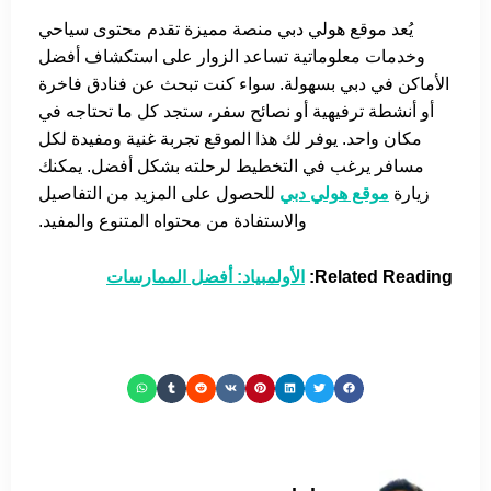
يُعد موقع هولي دبي منصة مميزة تقدم محتوى سياحي
وخدمات معلوماتية تساعد الزوار على استكشاف أفضل
الأماكن في دبي بسهولة. سواء كنت تبحث عن فنادق فاخرة
أو أنشطة ترفيهية أو نصائح سفر، ستجد كل ما تحتاجه في
مكان واحد. يوفر لك هذا الموقع تجربة غنية ومفيدة لكل
مسافر يرغب في التخطيط لرحلته بشكل أفضل. يمكنك
زيارة
موقع هولي دبي
للحصول على المزيد من التفاصيل
والاستفادة من محتواه المتنوع والمفيد.
Related Reading:
الأولمبياد: أفضل الممارسات