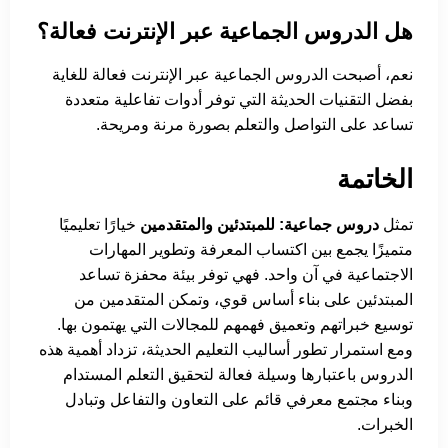
هل الدروس الجماعية عبر الإنترنت فعالة؟
نعم، أصبحت الدروس الجماعية عبر الإنترنت فعالة للغاية
بفضل التقنيات الحديثة التي توفر أدوات تفاعلية متعددة
تساعد على التواصل والتعلم بصورة مرنة ومريحة.
الخاتمة
تمثل
دروس جماعية: للمبتدئين والمتقدمين
خيارًا تعليميًا
متميزًا يجمع بين اكتساب المعرفة وتطوير المهارات
الاجتماعية في آن واحد. فهي توفر بيئة محفزة تساعد
المبتدئين على بناء أساس قوي، وتمكن المتقدمين من
توسيع خبراتهم وتعميق فهمهم للمجالات التي يهتمون بها.
ومع استمرار تطور أساليب التعليم الحديثة، تزداد أهمية هذه
الدروس باعتبارها وسيلة فعالة لتحقيق التعلم المستدام
وبناء مجتمع معرفي قائم على التعاون والتفاعل وتبادل
الخبرات.