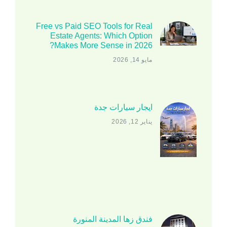
Free vs Paid SEO Tools for Real
Estate Agents: Which Option
Makes More Sense in 2026?
مايو 14, 2026
ايجار سيارات جدة
يناير 12, 2026
فندق زها المدينة المنورة