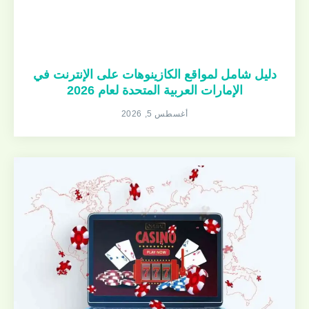
دليل شامل لمواقع الكازينوهات على الإنترنت في
الإمارات العربية المتحدة لعام 2026
أغسطس 5, 2026