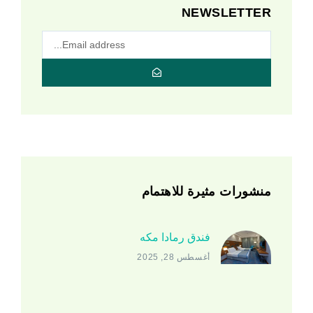
NEWSLETTER
منشورات مثيرة للاهتمام
فندق رمادا مكه
أغسطس 28, 2025