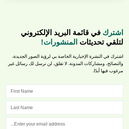
اشترك
في قائمة البريد الإلكتروني
لتلقي تحديثات
المنشورات!
اشترك في النشرة الإخبارية الخاصة بي لرؤية الصور الجديدة،
والنصائح، ومشاركات المدونة. لا تقلق، لن نرسل لك رسائل غير
مرغوب فيها أبدًا.