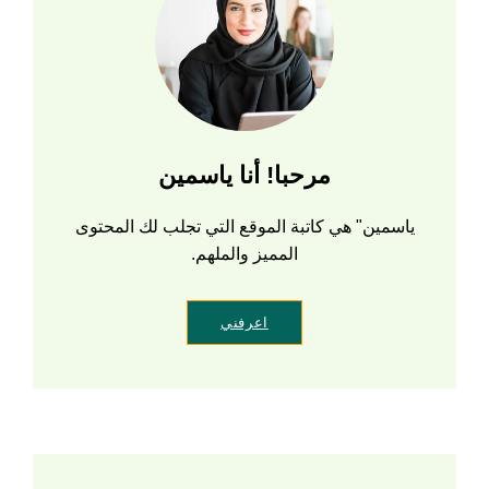
مرحبا! أنا ياسمين
ياسمين" هي كاتبة الموقع التي تجلب لك المحتوى
المميز والملهم.
اعرفني