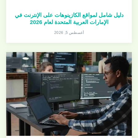
دليل شامل لمواقع الكازينوهات على الإنترنت في
الإمارات العربية المتحدة لعام 2026
أغسطس 5, 2026