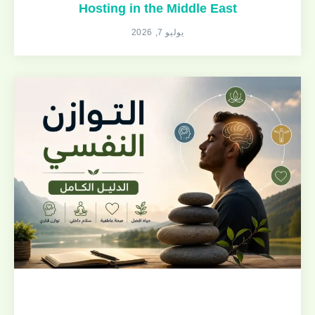
Hosting in the Middle East
يوليو 7, 2026