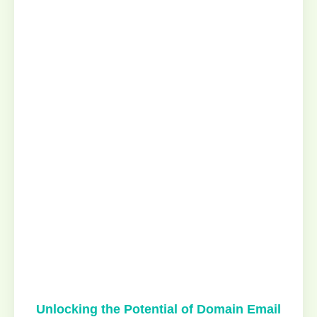
Unlocking the Potential of Domain Email