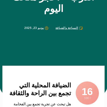
اليوم
السياحة والضيافة
يونيو 23, 2025
الضيافة المحلية التي
16
تجمع بين الراحة والثقافة
/ 100
هل تبحث عن تجربة تجمع بين الفخامة