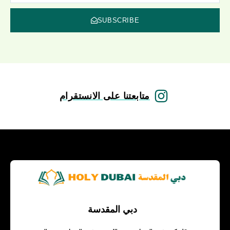
SUBSCRIBE
متابعتنا على الانستقرام
دبي المقدسة