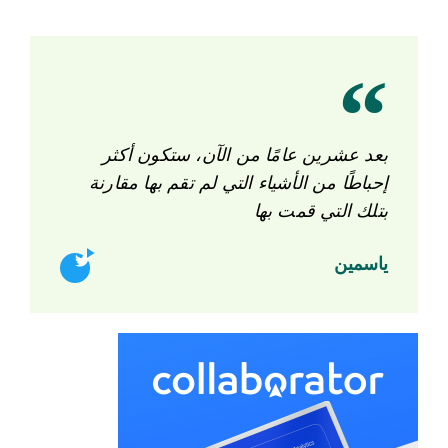
بعد عشرين عامًا من الآن، ستكون أكثر
إحباطًا من الأشياء التي لم تقم بها مقارنة
بتلك التي قمت بها
ياسمين