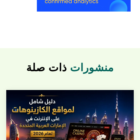
منشورات
ذات صلة