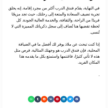
في النهاية، يقدّم فندق الدرب أكثر من مجرد إقامة. إنه يخلق
تجربة تضيف السعادة والمتعة إلى رحلتك، حيث تجد مزيجًا
فريدًا من الراحة، والثقافة، والخدمة العالية الجودة. كل
لحظة تقضيها هنا تُضاف إلى سجل ذكرياتك المميزة التي لا
تُنسى.
إذا كنت تبحث عن ملاذ يوفر لك أفضل ما في الضيافة
المحلية، فإن فندق الدرب هو وجهتك المثالية. فرص مثل
هذه لا تأتي كثيرًا، فاغتنمها واستمتع بكل ما يقدمه هذا
المكان الفريد.
.