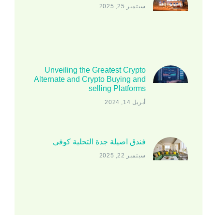
سبتمبر 25, 2025
Unveiling the Greatest Crypto
Alternate and Crypto Buying and
selling Platforms
أبريل 14, 2024
فندق اصيلة جدة التحلية كوفي
سبتمبر 22, 2025