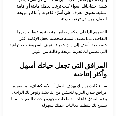
بتلبية احتياجاتك، سواء كنت ترغب بعطلة هادئة أو إقامة
عملية. تحتوي الغرف على أسرّة فاخرة، وأماكن مريحة
للعمل، ووسائل ترفيه حديثة.
التصميم الداخلي يعكس طابع المنطقة ويرتبط بجذورها
الثقافية، مما يضيف لمسة شخصية تجعل الإقامة أكثر
خصوصية. أضف إلى ذلك خدمة الغرف السريعة والاحترافية
التي تضمن لك تجربة مريحة وخالية من التوتر.
المرافق التي تجعل حياتك أسهل
وأكثر إنتاجية
سواء كانت زيارتك بهدف العمل أو الاستكشاف، تم تصميم
مرافق فندق الدرب لتحسّن من إنتاجيتك وتوفر لك الراحة.
يضم الفندق قاعات اجتماعات مجهزة بأحدث التقنيات، مما
يسمح لك بتنظيم فعاليات عملك بسهولة.