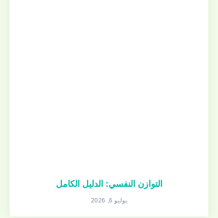
التوازن النفسي: الدليل الكامل
يوليو 6, 2026