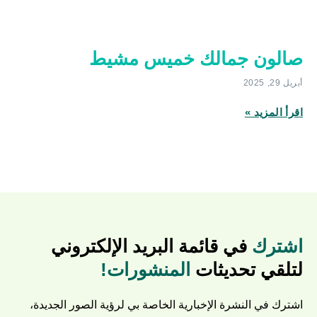
صالون جمالك خميس مشيط
أبريل 29, 2025
اقرأ المزيد »
اشترك
في قائمة البريد الإلكتروني
لتلقي تحديثات
المنشورات!
اشترك في النشرة الإخبارية الخاصة بي لرؤية الصور الجديدة،