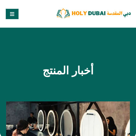
أخبار المنتج